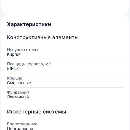
Характеристики
Конструктивные элементы
Несущие стены:
Кирпич
Площадь подвала, м²:
566.75
Крыша:
Смешанные
Фундамент:
Ленточный
Инженерные системы
Водоотведение:
Центральное