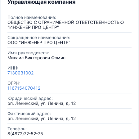
Управляющая компания
Полное наименование:
ОБЩЕСТВО С ОГРАНИЧЕННОЙ ОТВЕТСТВЕННОСТЬЮ
"ИНЖЕНЕР ПРО ЦЕНТР"
Сокращенное наименование:
ООО "ИНЖЕНЕР ПРО ЦЕНТР"
Имя руководителя:
Михаил Викторович Фомин
ИНН:
7130031002
ОГРН:
1167154070412
Юридический адрес:
рп. Ленинский, ул. Ленина, д. 12
Фактический адрес:
рп. Ленинский, ул. Ленина, д. 12
Телефон:
8(4872)72-52-75