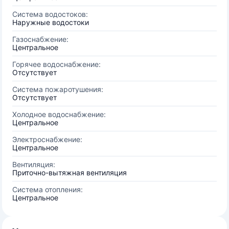
Система водостоков:
Наружные водостоки
Газоснабжение:
Центральное
Горячее водоснабжение:
Отсутствует
Система пожаротушения:
Отсутствует
Холодное водоснабжение:
Центральное
Электроснабжение:
Центральное
Вентиляция:
Приточно-вытяжная вентиляция
Система отопления:
Центральное