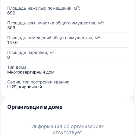
Площадь нежилых помещений, м²:
690
Площадь зем. участка общего имущества, м²:
309
Площадь помещений общего имущества, м²:
147.6
Площадь парковки, м²:
0
Тип дома:
Многоквартирный дом
Серия, тип постройки здания:
II-29, кирпичный
Организации в доме
Информация об организациях
отсутствует