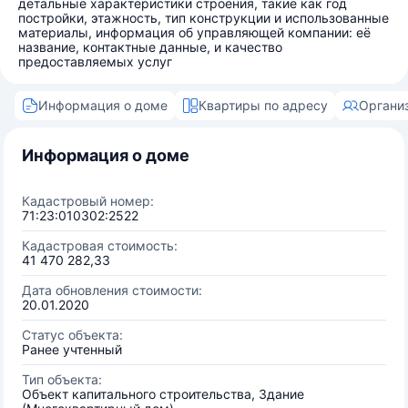
детальные характеристики строения, такие как год
постройки, этажность, тип конструкции и использованные
материалы, информация об управляющей компании: её
название, контактные данные, и качество
предоставляемых услуг
Информация о доме
Квартиры по адресу
Органи
Информация о доме
Кадастровый номер:
71:23:010302:2522
Кадастровая стоимость:
41 470 282,33
Дата обновления стоимости:
20.01.2020
Статус объекта:
Ранее учтенный
Тип объекта:
Объект капитального строительства, Здание