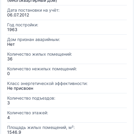
(Многоквартирный дом)
Дата постановки на учёт:
06.07.2012
Год постройки:
1963
Дом признан аварийным:
Нет
Количество жилых помещений:
36
Количество нежилых помещений:
0
Класс энергетической эффективности:
Не присвоен
Количество подъездов:
3
Количество этажей:
4
Площадь жилых помещений, м²:
1546.9