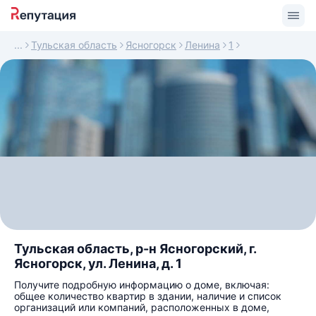
Тульская область
Ясногорск
Ленина
1
Тульская область, р-н Ясногорский, г.
Ясногорск, ул. Ленина, д. 1
Получите подробную информацию о доме, включая:
общее количество квартир в здании, наличие и список
организаций или компаний, расположенных в доме,