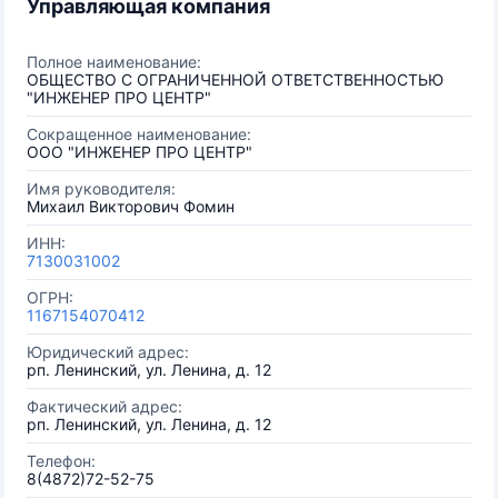
Управляющая компания
Полное наименование:
ОБЩЕСТВО С ОГРАНИЧЕННОЙ ОТВЕТСТВЕННОСТЬЮ
"ИНЖЕНЕР ПРО ЦЕНТР"
Сокращенное наименование:
ООО "ИНЖЕНЕР ПРО ЦЕНТР"
Имя руководителя:
Михаил Викторович Фомин
ИНН:
7130031002
ОГРН:
1167154070412
Юридический адрес:
рп. Ленинский, ул. Ленина, д. 12
Фактический адрес:
рп. Ленинский, ул. Ленина, д. 12
Телефон:
8(4872)72-52-75