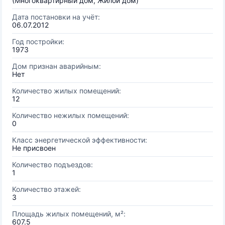
(Многоквартирный дом, Жилой дом)
Дата постановки на учёт:
06.07.2012
Год постройки:
1973
Дом признан аварийным:
Нет
Количество жилых помещений:
12
Количество нежилых помещений:
0
Класс энергетической эффективности:
Не присвоен
Количество подъездов:
1
Количество этажей:
3
Площадь жилых помещений, м²:
607.5