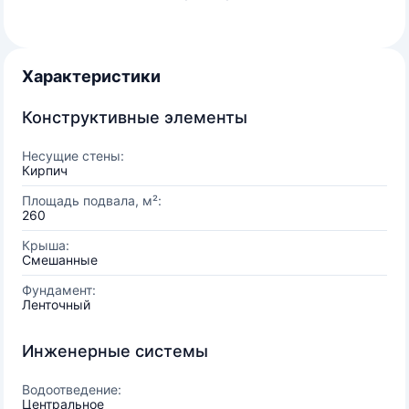
Характеристики
Конструктивные элементы
Несущие стены:
Кирпич
Площадь подвала, м²:
260
Крыша:
Смешанные
Фундамент:
Ленточный
Инженерные системы
Водоотведение:
Центральное