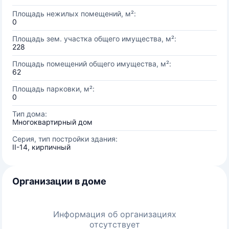
Площадь нежилых помещений, м²:
0
Площадь зем. участка общего имущества, м²:
228
Площадь помещений общего имущества, м²:
62
Площадь парковки, м²:
0
Тип дома:
Многоквартирный дом
Серия, тип постройки здания:
II-14, кирпичный
Организации в доме
Информация об организациях
отсутствует