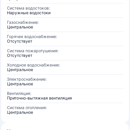
Система водостоков:
Наружные водостоки
Газоснабжение:
Центральное
Горячее водоснабжение:
Отсутствует
Система пожаротушения:
Отсутствует
Холодное водоснабжение:
Центральное
Электроснабжение:
Центральное
Вентиляция:
Приточно-вытяжная вентиляция
Система отопления:
Центральное