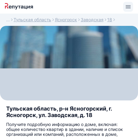
Тульская область
Ясногорск
Заводская
18
Тульская область, р-н Ясногорский, г.
Ясногорск, ул. Заводская, д. 18
Получите подробную информацию о доме, включая:
общее количество квартир в здании, наличие и список
организаций или компаний, расположенных в доме,