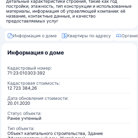
детальные характеристики строения, такие как год
постройки, этажность, тип конструкции и использованные
материалы, информация об управляющей компании: её
название, контактные данные, и качество
предоставляемых услуг
Информация о доме
Квартиры по адресу
Органи
Информация о доме
Кадастровый номер:
71:23:010303:392
Кадастровая стоимость:
12 723 384,26
Дата обновления стоимости:
20.01.2020
Статус объекта:
Ранее учтенный
Тип объекта:
Объект капитального строительства, Здание