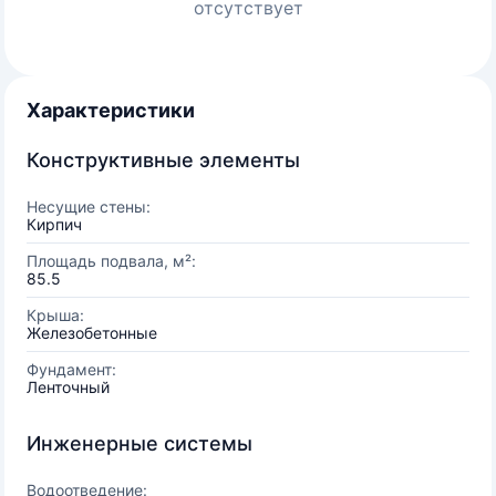
отсутствует
Характеристики
Конструктивные элементы
Несущие стены:
Кирпич
Площадь подвала, м²:
85.5
Крыша:
Железобетонные
Фундамент:
Ленточный
Инженерные системы
Водоотведение: