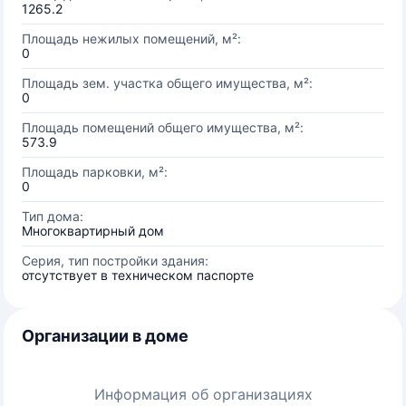
1265.2
Площадь нежилых помещений, м²:
0
Площадь зем. участка общего имущества, м²:
0
Площадь помещений общего имущества, м²:
573.9
Площадь парковки, м²:
0
Тип дома:
Многоквартирный дом
Серия, тип постройки здания:
отсутствует в техническом паспорте
Организации в доме
Информация об организациях