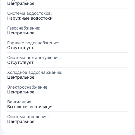
Центральное
Система водостоков:
Наружные водостоки
Газоснабжение:
Центральное
Горячее водоснабжение:
Отсутствует
Система пожаротушения:
Отсутствует
Холодное водоснабжение:
Центральное
Электроснабжение:
Центральное
Вентиляция:
Вытяжная вентиляция
Система отопления:
Центральное