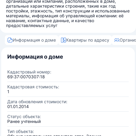
организаций или компаний, расположенных в доме,
детальные характеристики строения, такие как год
постройки, этажность, тип конструкции и использованные
материалы, информация об управляющей компании: её
название, контактные данные, и качество
предоставляемых услуг
Информация о доме
Квартиры по адресу
Органи
Информация о доме
Кадастровый номер:
69:37:0070307:18
Кадастровая стоимость:
1
Дата обновления стоимости:
01.01.2014
Статус объекта:
Ранее учтенный
Тип объекта: