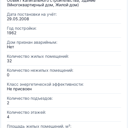
Объект капитального строительства, Здание
(Многоквартирный дом, Жилой дом)
Дата постановки на учёт:
29.05.2008
Год постройки:
1962
Дом признан аварийным:
Нет
Количество жилых помещений:
32
Количество нежилых помещений:
0
Класс энергетической эффективности:
Не присвоен
Количество подъездов:
2
Количество этажей:
4
Площадь жилых помещений, м²: