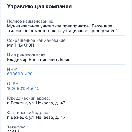
Управляющая компания
Полное наименование:
Муниципальное унитарное предприятие "Бежецкое
жилищное ремонтно-эксплуатационное предприятие"
Сокращенное наименование:
МУП "БЖРЭП"
Имя руководителя:
Владимир Валентинович Лялин
ИНН:
6906001420
ОГРН:
1026901545615
Юридический адрес:
г. Бежецк, ул. Нечаева, д. 47
Фактический адрес:
г. Бежецк, ул. Нечаева, д. 47
Телефон:
22481