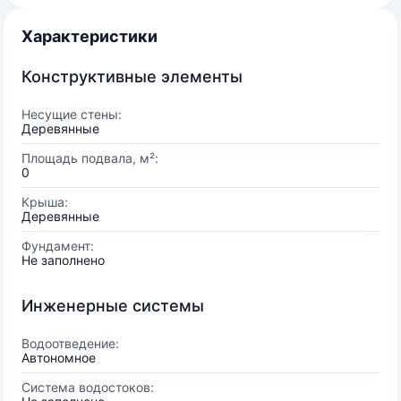
Характеристики
Конструктивные элементы
Несущие стены:
Деревянные
Площадь подвала, м²:
0
Крыша:
Деревянные
Фундамент:
Не заполнено
Инженерные системы
Водоотведение:
Автономное
Система водостоков: