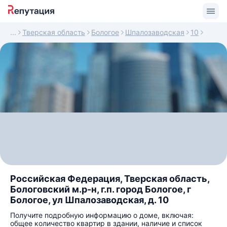
Тверская область
Бологое
Шпалозаводская
10
Российская Федерация, Тверская область,
Бологовский м.р-н, г.п. город Бологое, г
Бологое, ул Шпалозаводская, д. 10
Получите подробную информацию о доме, включая:
общее количество квартир в здании, наличие и список