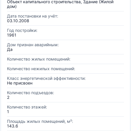
Объект капитального строительства, Здание (Жилой
дом)
Дата постановки на учёт:
03.10.2008
Год постройки:
1961
Дом признан аварийным:
Да
Количество жилых помещений:
Количество нежилых помещений:
Класс энергетической эффективности:
Не присвоен
Количество подъездов:
2
Количество этажей:
1
Площадь жилых помещений, м²:
143.6