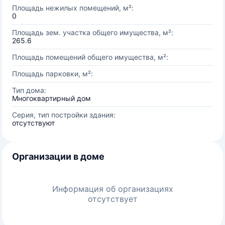
Площадь нежилых помещений, м²:
0
Площадь зем. участка общего имущества, м²:
265.6
Площадь помещений общего имущества, м²:
Площадь парковки, м²:
Тип дома:
Многоквартирный дом
Серия, тип постройки здания:
отсутствуют
Организации в доме
Информация об организациях
отсутствует