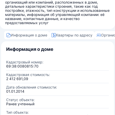
организаций или компаний, расположенных в доме,
детальные характеристики строения, такие как год
постройки, этажность, тип конструкции и использованные
материалы, информация об управляющей компании: её
название, контактные данные, и качество
предоставляемых услуг
Информация о доме
Квартиры по адресу
Органи
Информация о доме
Кадастровый номер:
69:38:0080815:70
Кадастровая стоимость:
2 412 691,09
Дата обновления стоимости:
01.01.2014
Статус объекта:
Ранее учтенный
Тип объекта: