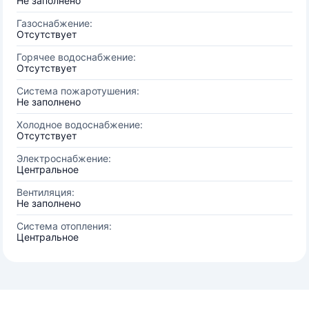
Не заполнено
Газоснабжение:
Отсутствует
Горячее водоснабжение:
Отсутствует
Система пожаротушения:
Не заполнено
Холодное водоснабжение:
Отсутствует
Электроснабжение:
Центральное
Вентиляция:
Не заполнено
Система отопления:
Центральное