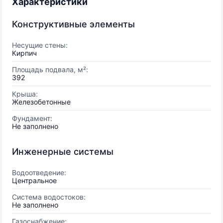
Характеристики
Конструктивные элементы
Несущие стены:
Кирпич
Площадь подвала, м²:
392
Крыша:
Железобетонные
Фундамент:
Не заполнено
Инженерные системы
Водоотведение:
Центральное
Система водостоков:
Не заполнено
Газоснабжение: