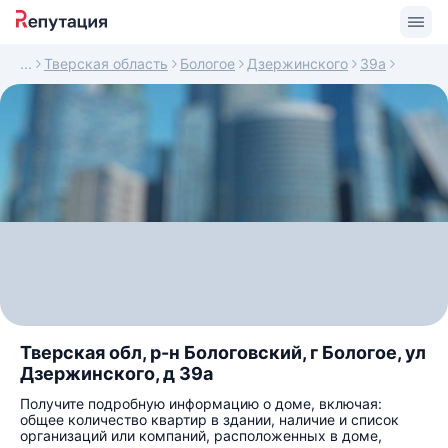
Тверская область
Бологое
Дзержинского
39а
Тверская обл, р-н Бологовский, г Бологое, ул
Дзержинского, д 39а
Получите подробную информацию о доме, включая:
общее количество квартир в здании, наличие и список
организаций или компаний, расположенных в доме,