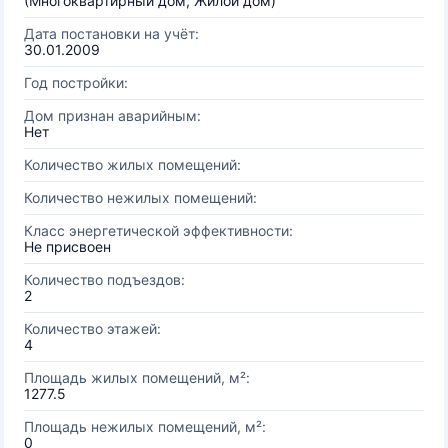
(Многоквартирный дом, Жилой дом)
Дата постановки на учёт:
30.01.2009
Год постройки:
Дом признан аварийным:
Нет
Количество жилых помещений:
Количество нежилых помещений:
Класс энергетической эффективности:
Не присвоен
Количество подъездов:
2
Количество этажей:
4
Площадь жилых помещений, м²:
1277.5
Площадь нежилых помещений, м²:
0