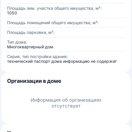
Площадь зем. участка общего имущества, м²:
1050
Площадь помещений общего имущества, м²:
Площадь парковки, м²:
Тип дома:
Многоквартирный дом
Серия, тип постройки здания:
технический паспорт дома информацию не содержит
Организации в доме
Информация об организациях
отсутствует