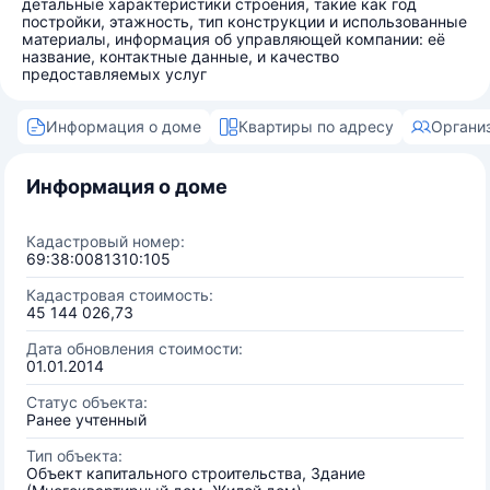
детальные характеристики строения, такие как год
постройки, этажность, тип конструкции и использованные
материалы, информация об управляющей компании: её
название, контактные данные, и качество
предоставляемых услуг
Информация о доме
Квартиры по адресу
Органи
Информация о доме
Кадастровый номер:
69:38:0081310:105
Кадастровая стоимость:
45 144 026,73
Дата обновления стоимости:
01.01.2014
Статус объекта:
Ранее учтенный
Тип объекта:
Объект капитального строительства, Здание