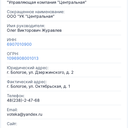
"Управляющая компания "Центральная"
Сокращенное наименование:
ООО "УК "Центральная"
Имя руководителя:
Олег Викторович Журавлев
ИНН:
6907010900
ОГРН:
1096908001013
Юридический адрес:
г. Бологое, ул. Дзержинского, д. 2
Фактический адрес:
г. Бологое, ул. Октябрьская, д. 1
Телефон:
48(238)-2-47-68
Email:
voteka@yandex.ru
Сайт: