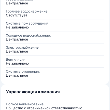
Центральное
Горячее водоснабжение:
Отсутствует
Система пожаротушения:
Не заполнено
Холодное водоснабжение:
Центральное
Электроснабжение:
Центральное
Вентиляция:
Не заполнено
Система отопления:
Центральное
Управляющая компания
Полное наименование:
Общество с ограниченной ответственностью