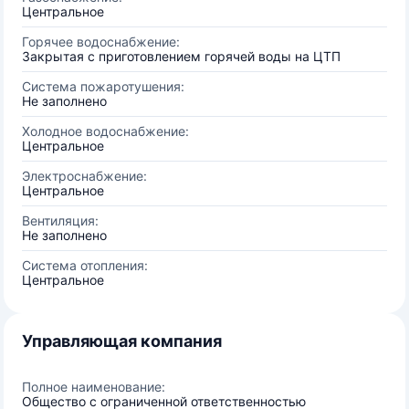
Центральное
Горячее водоснабжение:
Закрытая с приготовлением горячей воды на ЦТП
Система пожаротушения:
Не заполнено
Холодное водоснабжение:
Центральное
Электроснабжение:
Центральное
Вентиляция:
Не заполнено
Система отопления:
Центральное
Управляющая компания
Полное наименование:
Общество с ограниченной ответственностью