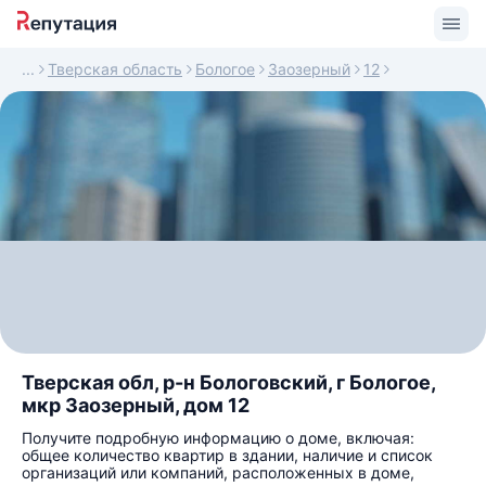
Тверская область
Бологое
Заозерный
12
Тверская обл, р-н Бологовский, г Бологое,
мкр Заозерный, дом 12
Получите подробную информацию о доме, включая:
общее количество квартир в здании, наличие и список
организаций или компаний, расположенных в доме,