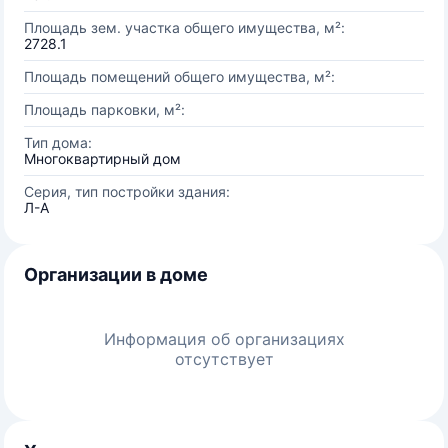
Площадь зем. участка общего имущества, м²:
2728.1
Площадь помещений общего имущества, м²:
Площадь парковки, м²:
Тип дома:
Многоквартирный дом
Серия, тип постройки здания:
Л-А
Организации в доме
Информация об организациях
отсутствует