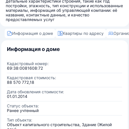
детальные характеристики строения, такие как год
постройки, этажность, тип конструкции и использованные
материалы, информация об управляющей компании: её
название, контактные данные, и качество
предоставляемых услуг
Информация о доме
Квартиры по адресу
Органи
Информация о доме
Кадастровый номер:
69:38:0081608:72
Кадастровая стоимость:
88 570 772,18
Дата обновления стоимости:
01.01.2014
Статус объекта:
Ранее учтенный
Тип объекта:
Объект капитального строительства, Здание (Жилой