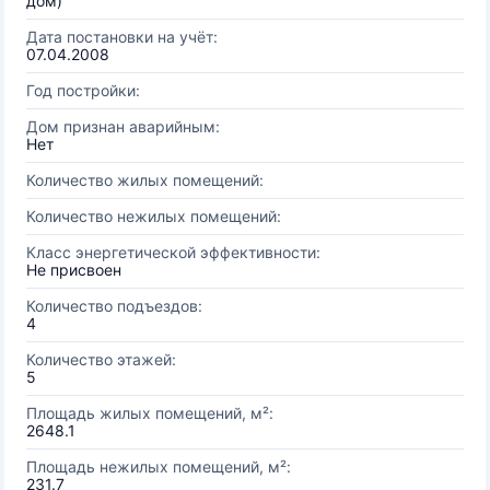
дом)
Дата постановки на учёт:
07.04.2008
Год постройки:
Дом признан аварийным:
Нет
Количество жилых помещений:
Количество нежилых помещений:
Класс энергетической эффективности:
Не присвоен
Количество подъездов:
4
Количество этажей:
5
Площадь жилых помещений, м²:
2648.1
Площадь нежилых помещений, м²:
231.7