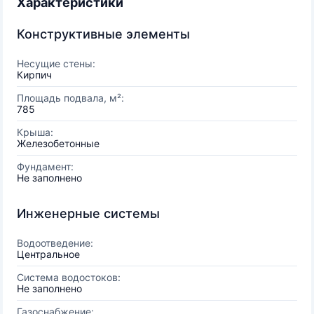
Характеристики
Конструктивные элементы
Несущие стены:
Кирпич
Площадь подвала, м²:
785
Крыша:
Железобетонные
Фундамент:
Не заполнено
Инженерные системы
Водоотведение:
Центральное
Система водостоков:
Не заполнено
Газоснабжение: