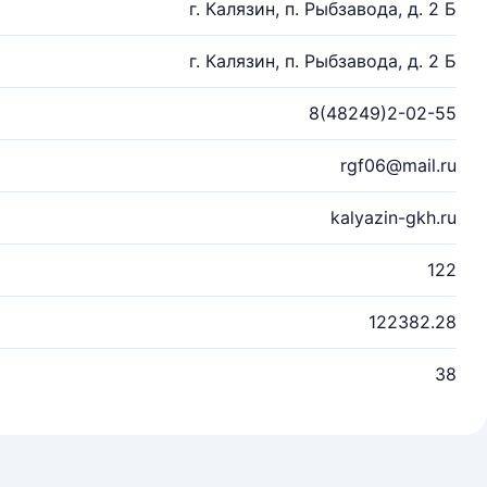
г. Калязин, п. Рыбзавода, д. 2 Б
г. Калязин, п. Рыбзавода, д. 2 Б
8(48249)2-02-55
rgf06@mail.ru
kalyazin-gkh.ru
122
122382.28
38