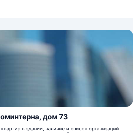
Коминтерна, дом 73
квартир в здании, наличие и список организаций