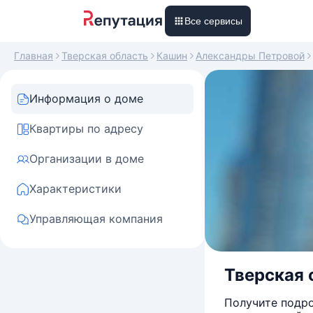
Все сервисы
Главная
Тверская область
Кашин
Александры Петровой
Информация о доме
Квартиры по адресу
Организации в доме
Характеристики
Управляющая компания
Тверская 
Получите подро