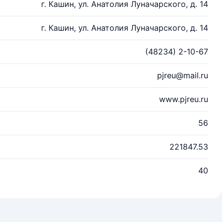
г. Кашин, ул. Анатолия Луначарского, д. 14
г. Кашин, ул. Анатолия Луначарского, д. 14
(48234) 2-10-67
pjreu@mail.ru
www.pjreu.ru
56
221847.53
40