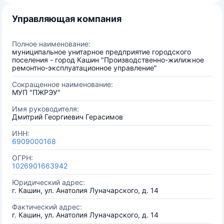
Управляющая компания
Полное наименование:
муниципальное унитарное предприятие городского
поселения - город Кашин "Производственно-жилижное
ремонтно-эксплуатационное управление"
Сокращенное наименование:
МУП "ПЖРЭУ"
Имя руководителя:
Дмитрий Георгиевич Герасимов
ИНН:
6909000168
ОГРН:
1026901663942
Юридический адрес:
г. Кашин, ул. Анатолия Луначарского, д. 14
Фактический адрес:
г. Кашин, ул. Анатолия Луначарского, д. 14