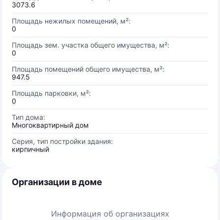
3073.6
Площадь нежилых помещений, м²:
0
Площадь зем. участка общего имущества, м²:
0
Площадь помещений общего имущества, м²:
947.5
Площадь парковки, м²:
0
Тип дома:
Многоквартирный дом
Серия, тип постройки здания:
кирпичный
Организации в доме
Информация об организациях