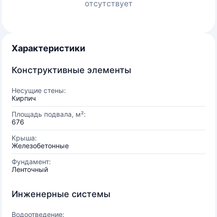
отсутствует
Характеристики
Конструктивные элементы
Несущие стены:
Кирпич
Площадь подвала, м²:
676
Крыша:
Железобетонные
Фундамент:
Ленточный
Инженерные системы
Водоотведение: