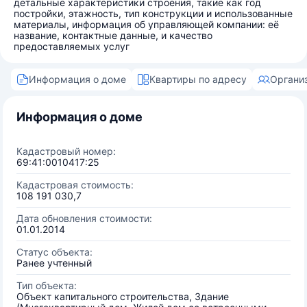
детальные характеристики строения, такие как год
постройки, этажность, тип конструкции и использованные
материалы, информация об управляющей компании: её
название, контактные данные, и качество
предоставляемых услуг
Информация о доме
Квартиры по адресу
Органи
Информация о доме
Кадастровый номер:
69:41:0010417:25
Кадастровая стоимость:
108 191 030,7
Дата обновления стоимости:
01.01.2014
Статус объекта:
Ранее учтенный
Тип объекта:
Объект капитального строительства, Здание