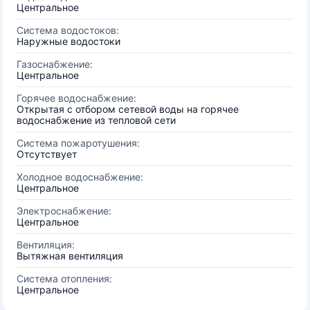
Центральное
Система водостоков:
Наружные водостоки
Газоснабжение:
Центральное
Горячее водоснабжение:
Открытая с отбором сетевой воды на горячее
водоснабжение из тепловой сети
Система пожаротушения:
Отсутствует
Холодное водоснабжение:
Центральное
Электроснабжение:
Центральное
Вентиляция:
Вытяжная вентиляция
Система отопления:
Центральное