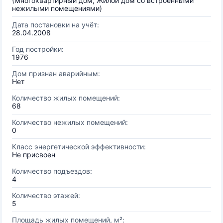
(Многоквартирный дом, Жилой дом со встроенными
нежилыми помещениями)
Дата постановки на учёт:
28.04.2008
Год постройки:
1976
Дом признан аварийным:
Нет
Количество жилых помещений:
68
Количество нежилых помещений:
0
Класс энергетической эффективности:
Не присвоен
Количество подъездов:
4
Количество этажей:
5
Площадь жилых помещений, м²: