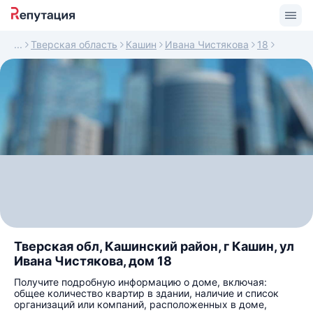
Тверская область
Кашин
Ивана Чистякова
18
Тверская обл, Кашинский район, г Кашин, ул
Ивана Чистякова, дом 18
Получите подробную информацию о доме, включая:
общее количество квартир в здании, наличие и список
организаций или компаний, расположенных в доме,