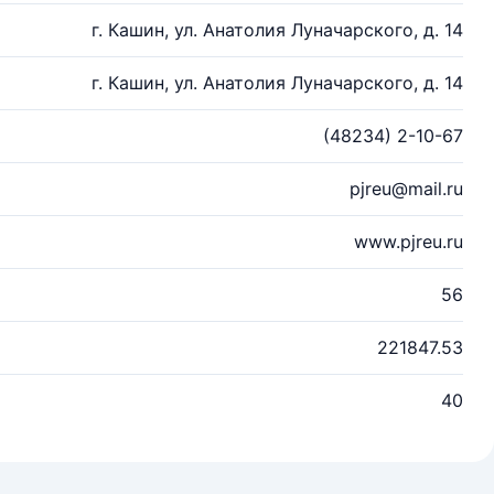
г. Кашин, ул. Анатолия Луначарского, д. 14
г. Кашин, ул. Анатолия Луначарского, д. 14
(48234) 2-10-67
pjreu@mail.ru
www.pjreu.ru
56
221847.53
40