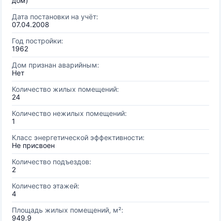
дом)
Дата постановки на учёт:
07.04.2008
Год постройки:
1962
Дом признан аварийным:
Нет
Количество жилых помещений:
24
Количество нежилых помещений:
1
Класс энергетической эффективности:
Не присвоен
Количество подъездов:
2
Количество этажей:
4
Площадь жилых помещений, м²:
949.9