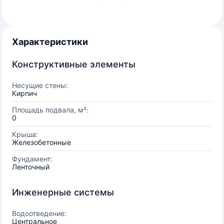
Характеристики
Конструктивные элементы
Несущие стены:
Кирпич
Площадь подвала, м²:
0
Крыша:
Железобетонные
Фундамент:
Ленточный
Инженерные системы
Водоотведение:
Центральное