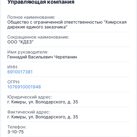
Управляющая компания
Полное наименование:
Общество с ограниченной ответственностью "Кимрская
дирекия единого заказчика"
Сокращенное наименование:
ООО "КДЕЗ"
Имя руководителя:
Геннадий Васильевич Черепанин
ИНН:
6910017381
ОГРН:
1076910001948
Юридический адрес:
г. Кимры, ул. Володарского, д. 35
Фактический адрес:
г. Кимры, ул. Володарского, д. 35
Телефон:
3-10-75