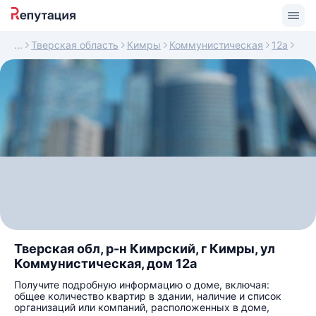
Тверская область
Кимры
Коммунистическая
12а
Тверская обл, р-н Кимрский, г Кимры, ул
Коммунистическая, дом 12а
Получите подробную информацию о доме, включая:
общее количество квартир в здании, наличие и список
организаций или компаний, расположенных в доме,