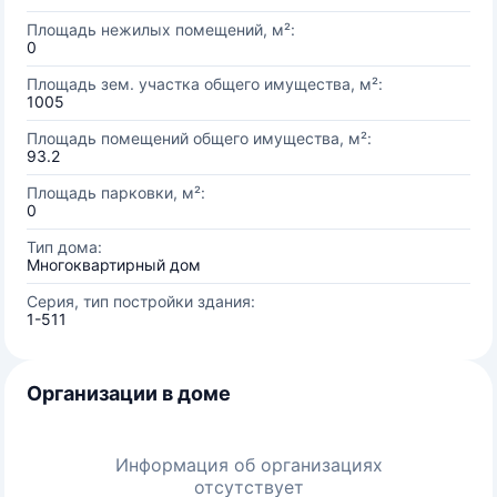
Площадь нежилых помещений, м²:
0
Площадь зем. участка общего имущества, м²:
1005
Площадь помещений общего имущества, м²:
93.2
Площадь парковки, м²:
0
Тип дома:
Многоквартирный дом
Серия, тип постройки здания:
1-511
Организации в доме
Информация об организациях
отсутствует