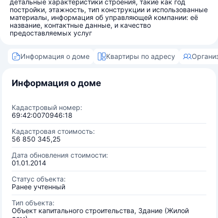
детальные характеристики строения, такие как год
постройки, этажность, тип конструкции и использованные
материалы, информация об управляющей компании: её
название, контактные данные, и качество
предоставляемых услуг
Информация о доме
Квартиры по адресу
Органи
Информация о доме
Кадастровый номер:
69:42:0070946:18
Кадастровая стоимость:
56 850 345,25
Дата обновления стоимости:
01.01.2014
Статус объекта:
Ранее учтенный
Тип объекта:
Объект капитального строительства, Здание (Жилой