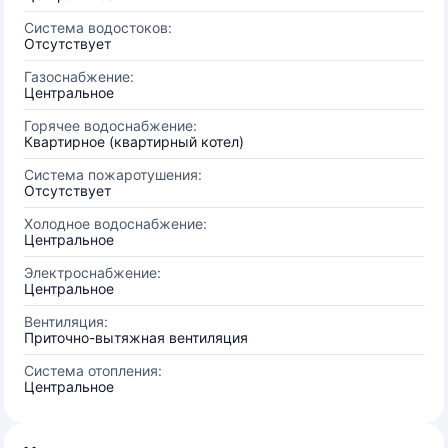
Система водостоков:
Отсутствует
Газоснабжение:
Центральное
Горячее водоснабжение:
Квартирное (квартирный котел)
Система пожаротушения:
Отсутствует
Холодное водоснабжение:
Центральное
Электроснабжение:
Центральное
Вентиляция:
Приточно-вытяжная вентиляция
Система отопления:
Центральное