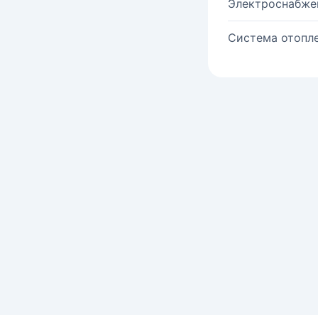
Электроснабже
Система отопле