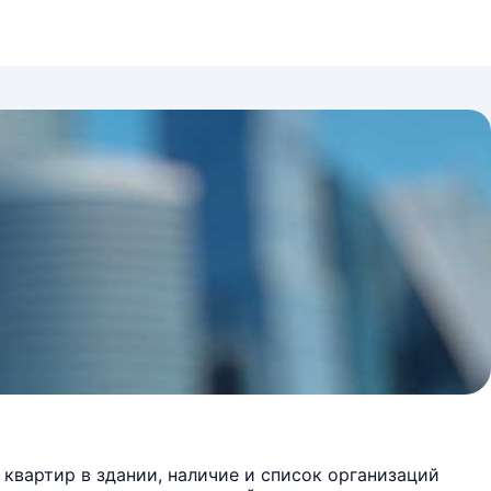
квартир в здании, наличие и список организаций