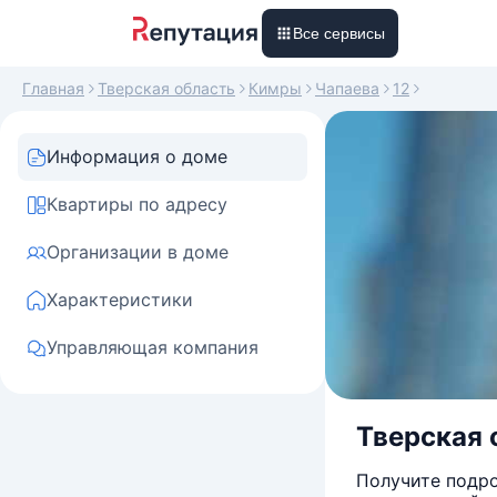
Все сервисы
Главная
Тверская область
Кимры
Чапаева
12
Информация о доме
Квартиры по адресу
Организации в доме
Характеристики
Управляющая компания
Тверская 
Получите подро