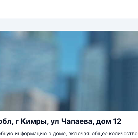
обл, г Кимры, ул Чапаева, дом 12
бную информацию о доме, включая: общее количество 