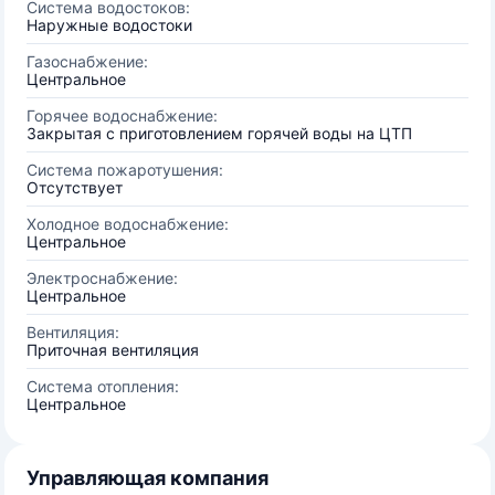
Система водостоков:
Наружные водостоки
Газоснабжение:
Центральное
Горячее водоснабжение:
Закрытая с приготовлением горячей воды на ЦТП
Система пожаротушения:
Отсутствует
Холодное водоснабжение:
Центральное
Электроснабжение:
Центральное
Вентиляция:
Приточная вентиляция
Система отопления:
Центральное
Управляющая компания