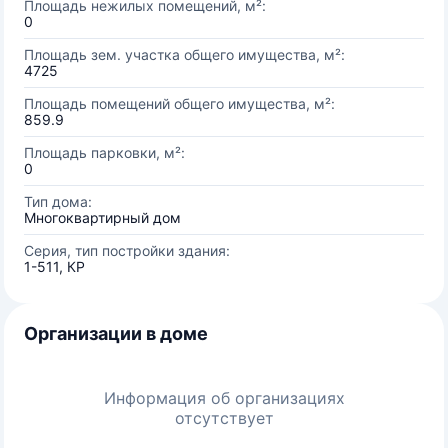
Площадь нежилых помещений, м²:
0
Площадь зем. участка общего имущества, м²:
4725
Площадь помещений общего имущества, м²:
859.9
Площадь парковки, м²:
0
Тип дома:
Многоквартирный дом
Серия, тип постройки здания:
1-511, КР
Организации в доме
Информация об организациях
отсутствует