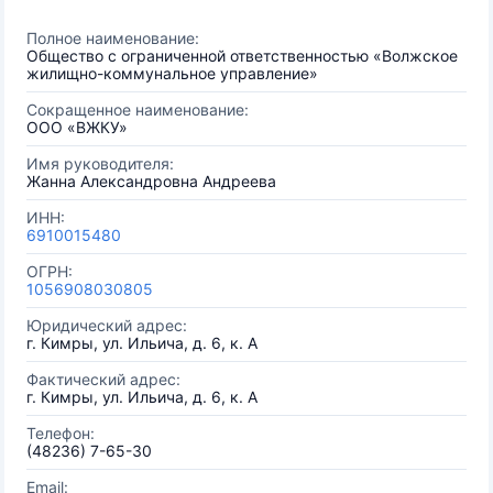
Полное наименование:
Общество с ограниченной ответственностью «Волжское
жилищно-коммунальное управление»
Сокращенное наименование:
ООО «ВЖКУ»
Имя руководителя:
Жанна Александровна Андреева
ИНН:
6910015480
ОГРН:
1056908030805
Юридический адрес:
г. Кимры, ул. Ильича, д. 6, к. А
Фактический адрес:
г. Кимры, ул. Ильича, д. 6, к. А
Телефон:
(48236) 7-65-30
Email: