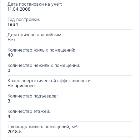
Дата постановки на учёт:
11.04.2008
Год постройки:
1964
Дом признан аварийным:
Нет
Количество жилых помещений:
40
Количество нежилых помещений:
0
Класс энергетической эффективности:
Не присвоен
Количество подъездов:
3
Количество этажей:
4
Площадь жилых помещений, м²:
2018.5