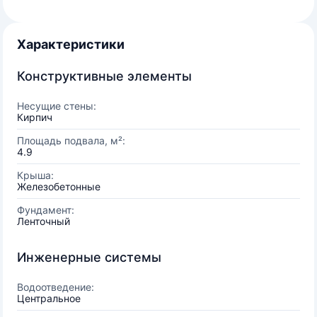
Характеристики
Конструктивные элементы
Несущие стены:
Кирпич
Площадь подвала, м²:
4.9
Крыша:
Железобетонные
Фундамент:
Ленточный
Инженерные системы
Водоотведение:
Центральное