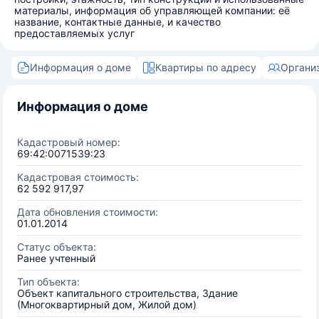
материалы, информация об управляющей компании: её
название, контактные данные, и качество
предоставляемых услуг
Информация о доме
Квартиры по адресу
Органи
Информация о доме
Кадастровый номер:
69:42:0071539:23
Кадастровая стоимость:
62 592 917,97
Дата обновления стоимости:
01.01.2014
Статус объекта:
Ранее учтенный
Тип объекта:
Объект капитального строительства, Здание
(Многоквартирный дом, Жилой дом)