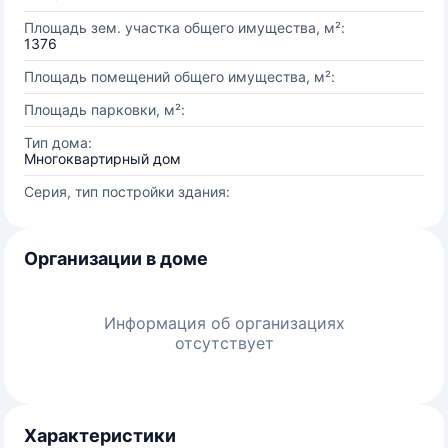
Площадь зем. участка общего имущества, м²:
1376
Площадь помещений общего имущества, м²:
Площадь парковки, м²:
Тип дома:
Многоквартирный дом
Серия, тип постройки здания:
Организации в доме
Информация об организациях
отсутствует
Характеристики