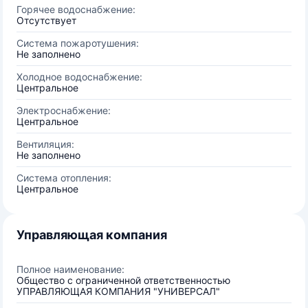
Горячее водоснабжение:
Отсутствует
Система пожаротушения:
Не заполнено
Холодное водоснабжение:
Центральное
Электроснабжение:
Центральное
Вентиляция:
Не заполнено
Система отопления:
Центральное
Управляющая компания
Полное наименование:
Общество с ограниченной ответственностью
УПРАВЛЯЮЩАЯ КОМПАНИЯ "УНИВЕРСАЛ"