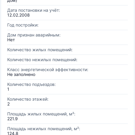
дом)
Дата постановки на учёт:
12.02.2008
Год постройки:
Дом признан аварийным:
Нет
Количество жилых помещений:
Количество нежилых помещений:
Класс энергетической эффективности:
Не заполнено
Количество подъездов:
1
Количество этажей:
2
Площадь жилых помещений, м²:
221.9
Площадь нежилых помещений, м²:
124.8