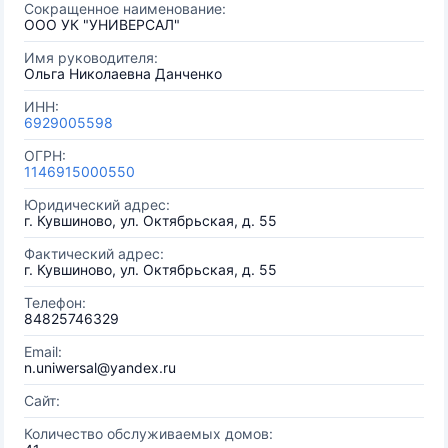
Сокращенное наименование:
ООО УК "УНИВЕРСАЛ"
Имя руководителя:
Ольга Николаевна Данченко
ИНН:
6929005598
ОГРН:
1146915000550
Юридический адрес:
г. Кувшиново, ул. Октябрьская, д. 55
Фактический адрес:
г. Кувшиново, ул. Октябрьская, д. 55
Телефон:
84825746329
Email:
n.uniwersal@yandex.ru
Сайт:
Количество обслуживаемых домов: