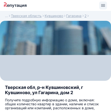
Тверская область
Кувшиново
Гагарина
2
Тверская обл, р-н Кувшиновский, г
Кувшиново, ул Гагарина, дом 2
Получите подробную информацию о доме, включая:
общее количество квартир в здании, наличие и список
организаций или компаний, расположенных в доме,