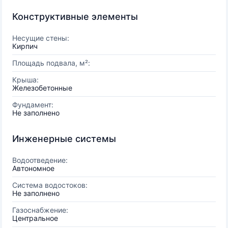
Конструктивные элементы
Несущие стены:
Кирпич
Площадь подвала, м²:
Крыша:
Железобетонные
Фундамент:
Не заполнено
Инженерные системы
Водоотведение:
Автономное
Система водостоков:
Не заполнено
Газоснабжение:
Центральное