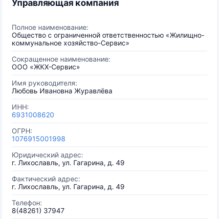
Управляющая компания
Полное наименование:
Общество с ограниченной ответственностью «Жилищно-
коммунальное хозяйство-Сервис»
Сокращенное наименование:
ООО «ЖКХ-Сервис»
Имя руководителя:
Любовь Ивановна Журавлёва
ИНН:
6931008620
ОГРН:
1076915001998
Юридический адрес:
г. Лихославль, ул. Гагарина, д. 49
Фактический адрес:
г. Лихославль, ул. Гагарина, д. 49
Телефон:
8(48261) 37947