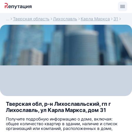
Тверская область
Лихославль
Карла Маркса
31
Тверская обл, р-н Лихославльский, гп г
Лихославль, ул Карла Маркса, дом 31
Получите подробную информацию о доме, включая:
общее количество квартир в здании, наличие и список
организаций или компаний, расположенных в доме,