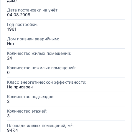
дом)
Дата постановки на учёт:
04.08.2008
Год постройки:
1961
Дом признан аварийным:
Нет
Количество жилых помещений:
24
Количество нежилых помещений:
0
Класс энергетической эффективности:
Не присвоен
Количество подъездов:
2
Количество этажей:
3
Площадь жилых помещений, м²:
947.4