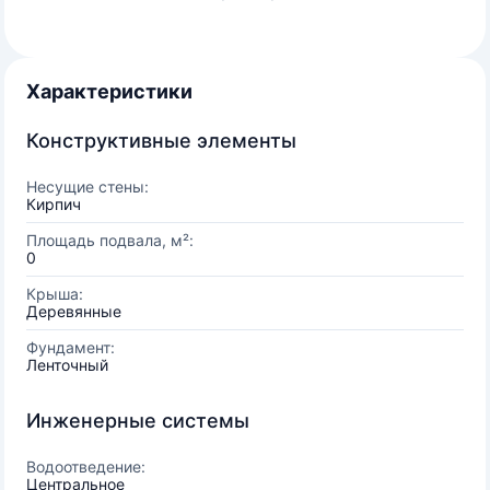
Характеристики
Конструктивные элементы
Несущие стены:
Кирпич
Площадь подвала, м²:
0
Крыша:
Деревянные
Фундамент:
Ленточный
Инженерные системы
Водоотведение:
Центральное