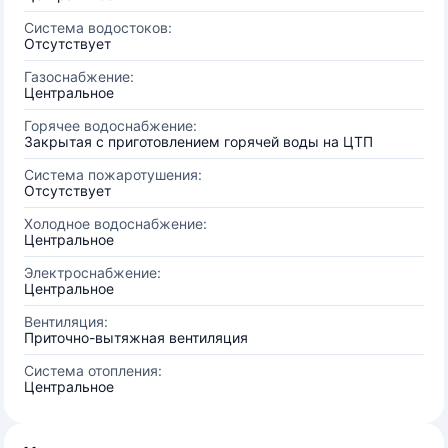
Система водостоков:
Отсутствует
Газоснабжение:
Центральное
Горячее водоснабжение:
Закрытая с приготовлением горячей воды на ЦТП
Система пожаротушения:
Отсутствует
Холодное водоснабжение:
Центральное
Электроснабжение:
Центральное
Вентиляция:
Приточно-вытяжная вентиляция
Система отопления:
Центральное