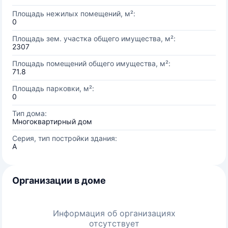
Площадь нежилых помещений, м²:
0
Площадь зем. участка общего имущества, м²:
2307
Площадь помещений общего имущества, м²:
71.8
Площадь парковки, м²:
0
Тип дома:
Многоквартирный дом
Серия, тип постройки здания:
A
Организации в доме
Информация об организациях
отсутствует