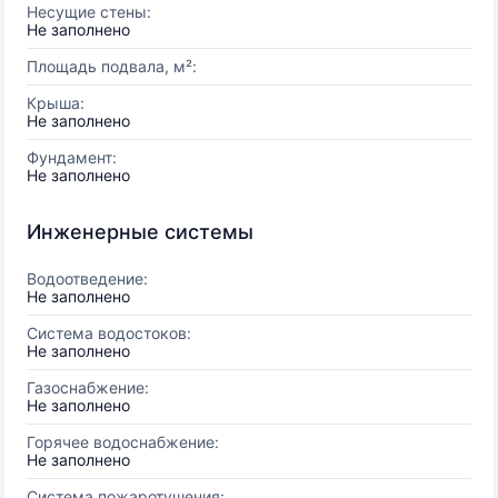
Несущие стены:
Не заполнено
Площадь подвала, м²:
Крыша:
Не заполнено
Фундамент:
Не заполнено
Инженерные системы
Водоотведение:
Не заполнено
Система водостоков:
Не заполнено
Газоснабжение:
Не заполнено
Горячее водоснабжение:
Не заполнено
Система пожаротушения: