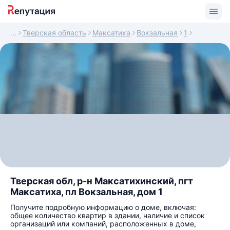
Тверская область
Максатиха
Вокзальная
1
Тверская обл, р-н Максатихинский, пгт
Максатиха, пл Вокзальная, дом 1
Получите подробную информацию о доме, включая:
общее количество квартир в здании, наличие и список
организаций или компаний, расположенных в доме,