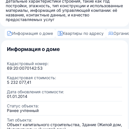
детальные характеристики строения, такие как год
постройки, этажность, тип конструкции и использованные
материалы, информация об управляющей компании: её
название, контактные данные, и качество
предоставляемых услуг
Информация о доме
Квартиры по адресу
Органи
Информация о доме
Кадастровый номер:
69:20:0070142:53
Кадастровая стоимость:
5 232 077,41
Дата обновления стоимости:
01.01.2014
Статус объекта:
Ранее учтенный
Тип объекта:
Объект капитального строительства, Здание (Жилой дом,