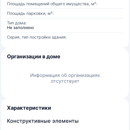
Площадь помещений общего имущества, м²:
Площадь парковки, м²:
Тип дома:
Не заполнено
Серия, тип постройки здания:
Организации в доме
Информация об организациях
отсутствует
Характеристики
Конструктивные элементы