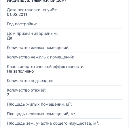
Индивидуальный жилой дом)
Дата постановки на учёт:
01.02.2011
Год постройки:
Дом признан аварийным:
Да
Количество жилых помещений:
Количество нежилых помещений:
Класс энергетической эффективности:
Не заполнено
Количество подъездов:
Количество этажей:
2
Площадь жилых помещений, м²:
Площадь нежилых помещений, м²:
Площадь зем. участка общего имущества, м²: