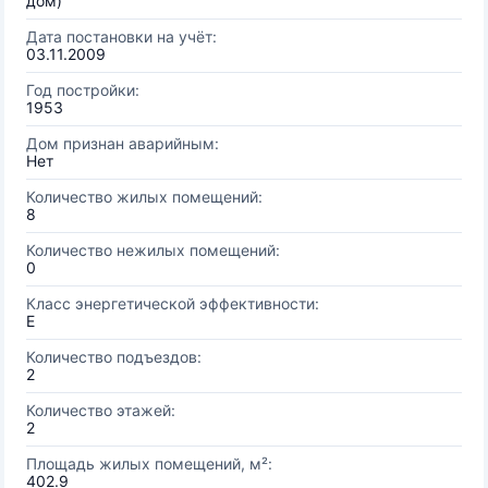
дом)
Дата постановки на учёт:
03.11.2009
Год постройки:
1953
Дом признан аварийным:
Нет
Количество жилых помещений:
8
Количество нежилых помещений:
0
Класс энергетической эффективности:
E
Количество подъездов:
2
Количество этажей:
2
Площадь жилых помещений, м²:
402.9