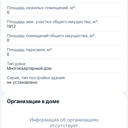
Площадь нежилых помещений, м²:
0
Площадь зем. участка общего имущества, м²:
1912
Площадь помещений общего имущества, м²:
0
Площадь парковки, м²:
0
Тип дома:
Многоквартирный дом
Серия, тип постройки здания:
не установлено
Организации в доме
Информация об организациях
отсутствует