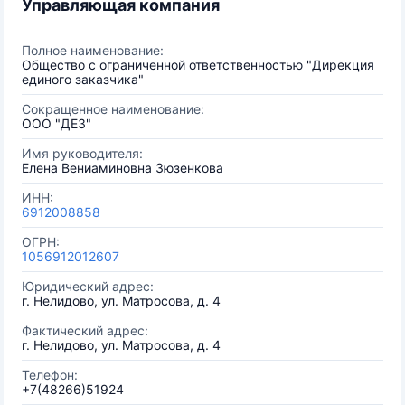
Управляющая компания
Полное наименование:
Общество с ограниченной ответственностью "Дирекция
единого заказчика"
Сокращенное наименование:
ООО "ДЕЗ"
Имя руководителя:
Елена Вениаминовна Зюзенкова
ИНН:
6912008858
ОГРН:
1056912012607
Юридический адрес:
г. Нелидово, ул. Матросова, д. 4
Фактический адрес:
г. Нелидово, ул. Матросова, д. 4
Телефон:
+7(48266)51924