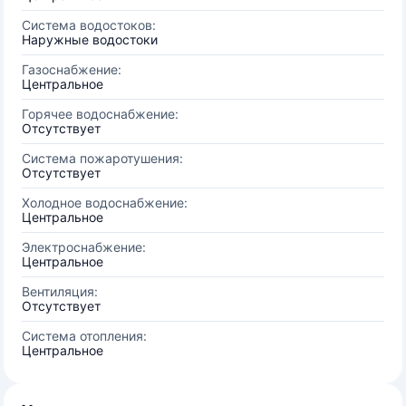
Система водостоков:
Наружные водостоки
Газоснабжение:
Центральное
Горячее водоснабжение:
Отсутствует
Система пожаротушения:
Отсутствует
Холодное водоснабжение:
Центральное
Электроснабжение:
Центральное
Вентиляция:
Отсутствует
Система отопления:
Центральное