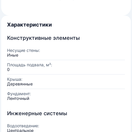
Характеристики
Конструктивные элементы
Несущие стены:
Иные
Площадь подвала, м²:
0
Крыша:
Деревянные
Фундамент:
Ленточный
Инженерные системы
Водоотведение:
Центральное