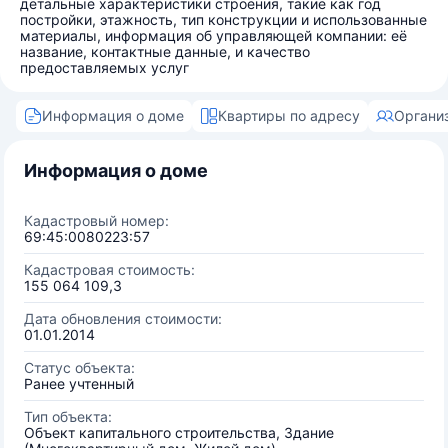
детальные характеристики строения, такие как год
постройки, этажность, тип конструкции и использованные
материалы, информация об управляющей компании: её
название, контактные данные, и качество
предоставляемых услуг
Информация о доме
Квартиры по адресу
Органи
Информация о доме
Кадастровый номер:
69:45:0080223:57
Кадастровая стоимость:
155 064 109,3
Дата обновления стоимости:
01.01.2014
Статус объекта:
Ранее учтенный
Тип объекта:
Объект капитального строительства, Здание