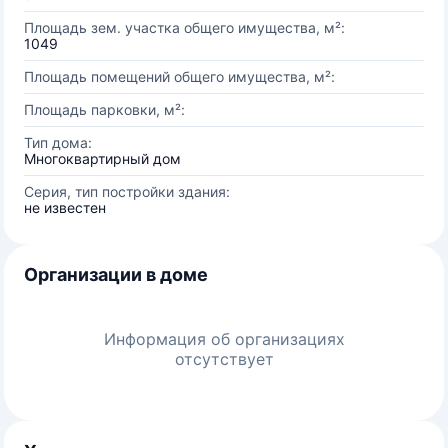
Площадь зем. участка общего имущества, м²:
1049
Площадь помещений общего имущества, м²:
Площадь парковки, м²:
Тип дома:
Многоквартирный дом
Серия, тип постройки здания:
не известен
Организации в доме
Информация об организациях
отсутствует