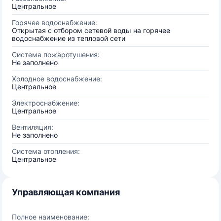
Центральное
Горячее водоснабжение:
Открытая с отбором сетевой воды на горячее
водоснабжение из тепловой сети
Система пожаротушения:
Не заполнено
Холодное водоснабжение:
Центральное
Электроснабжение:
Центральное
Вентиляция:
Не заполнено
Система отопления:
Центральное
Управляющая компания
Полное наименование: