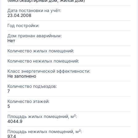
(Многоквартирный дом, Жилой дом)
Дата постановки на учёт:
23.04.2008
Год постройки:
Дом признан аварийным:
Нет
Количество жилых помещений:
Количество нежилых помещений:
Класс энергетической эффективности:
Не заполнено
Количество подъездов:
7
Количество этажей:
5
Площадь жилых помещений, м²:
4044.9
Площадь нежилых помещений, м²:
97.4