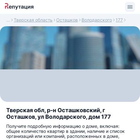
Тверская область
Осташков
Володарского
177
Тверская обл, р-н Осташковский, г
Осташков, ул Володарского, дом 177
Получите подробную информацию о доме, включая:
общее количество квартир в здании, наличие и список
организаций или компаний, расположенных в доме,