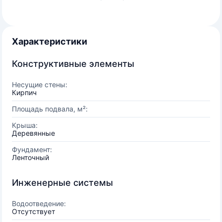
Характеристики
Конструктивные элементы
Несущие стены:
Кирпич
Площадь подвала, м²:
Крыша:
Деревянные
Фундамент:
Ленточный
Инженерные системы
Водоотведение:
Отсутствует