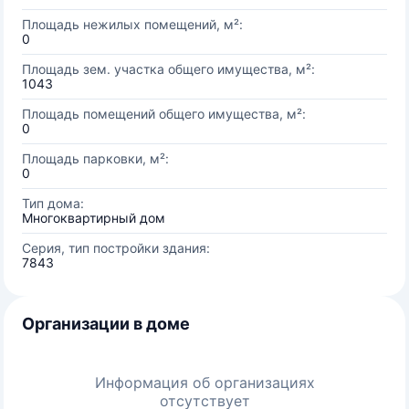
Площадь нежилых помещений, м²:
0
Площадь зем. участка общего имущества, м²:
1043
Площадь помещений общего имущества, м²:
0
Площадь парковки, м²:
0
Тип дома:
Многоквартирный дом
Серия, тип постройки здания:
7843
Организации в доме
Информация об организациях
отсутствует