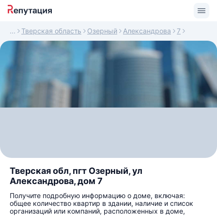
Тверская область
Озерный
Александрова
7
Тверская обл, пгт Озерный, ул
Александрова, дом 7
Получите подробную информацию о доме, включая:
общее количество квартир в здании, наличие и список
организаций или компаний, расположенных в доме,