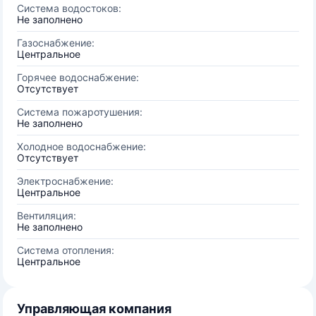
Система водостоков:
Не заполнено
Газоснабжение:
Центральное
Горячее водоснабжение:
Отсутствует
Система пожаротушения:
Не заполнено
Холодное водоснабжение:
Отсутствует
Электроснабжение:
Центральное
Вентиляция:
Не заполнено
Система отопления:
Центральное
Управляющая компания