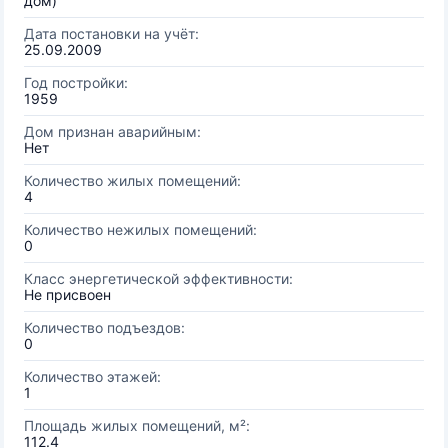
дом)
Дата постановки на учёт:
25.09.2009
Год постройки:
1959
Дом признан аварийным:
Нет
Количество жилых помещений:
4
Количество нежилых помещений:
0
Класс энергетической эффективности:
Не присвоен
Количество подъездов:
0
Количество этажей:
1
Площадь жилых помещений, м²:
112.4