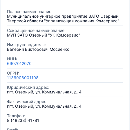
Полное наименование:
Муниципальное унитарное предприятие ЗАТО Озерный
Тверской области "Управляющая компания Комсервис"
Сокращенное наименование:
МУП ЗАТО Озерный "УК Комсервис"
Имя руководителя:
Валерий Викторович Мосиенко
ИНН:
6907012070
ОГРН:
1136908001108
Юридический адрес:
пгт. Озерный, ул. Коммунальная, д. 4
Фактический адрес:
пгт. Озерный, ул. Коммунальная, д. 4
Телефон:
8 (48238) 41781
Email: