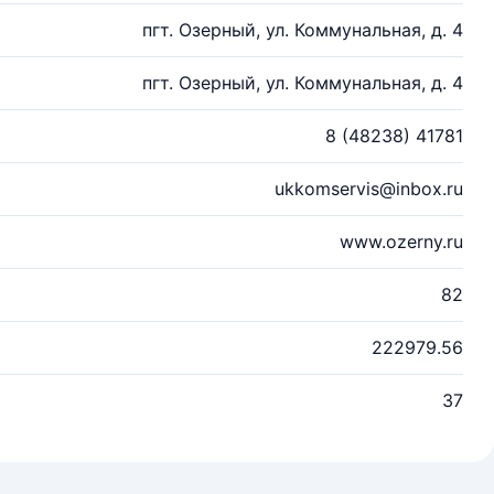
пгт. Озерный, ул. Коммунальная, д. 4
пгт. Озерный, ул. Коммунальная, д. 4
8 (48238) 41781
ukkomservis@inbox.ru
www.ozerny.ru
82
222979.56
37