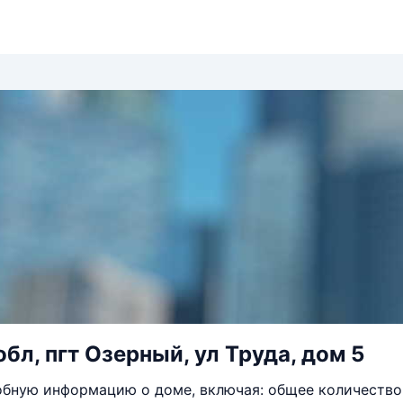
бл, пгт Озерный, ул Труда, дом 5
бную информацию о доме, включая: общее количество 