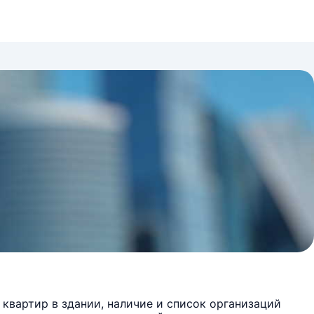
квартир в здании, наличие и список организаций