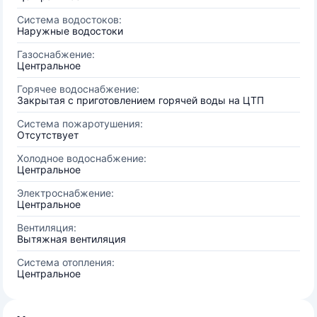
Система водостоков:
Наружные водостоки
Газоснабжение:
Центральное
Горячее водоснабжение:
Закрытая с приготовлением горячей воды на ЦТП
Система пожаротушения:
Отсутствует
Холодное водоснабжение:
Центральное
Электроснабжение:
Центральное
Вентиляция:
Вытяжная вентиляция
Система отопления:
Центральное