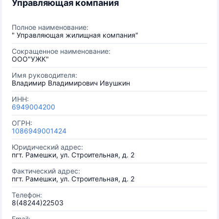
Управляющая компания
Полное наименование:
" Управляющая жилищная компания"
Сокращенное наименование:
ООО"УЖК"
Имя руководителя:
Владимир Владимирович Ивушкин
ИНН:
6949004200
ОГРН:
1086949001424
Юридический адрес:
пгт. Рамешки, ул. Строительная, д. 2
Фактический адрес:
пгт. Рамешки, ул. Строительная, д. 2
Телефон:
8(48244)22503
Email: