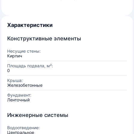
Характеристики
Конструктивные элементы
Несущие стены:
Кирпич
Площадь подвала, м²:
0
Крыша:
Железобетонные
Фундамент:
Ленточный
Инженерные системы
Водоотведение:
Центральное