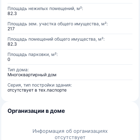
Площадь нежилых помещений, м²:
82.3
Площадь зем. участка общего имущества, м²:
217
Площадь помещений общего имущества, м²:
82.3
Площадь парковки, м²:
0
Тип дома:
Многоквартирный дом
Серия, тип постройки здания:
отсутствует в тех.паспорте
Организации в доме
Информация об организациях
отсутствует