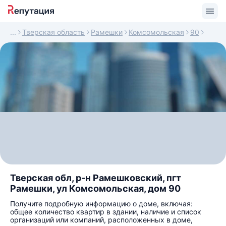
Тверская область
Рамешки
Комсомольская
90
Тверская обл, р-н Рамешковский, пгт
Рамешки, ул Комсомольская, дом 90
Получите подробную информацию о доме, включая:
общее количество квартир в здании, наличие и список
организаций или компаний, расположенных в доме,