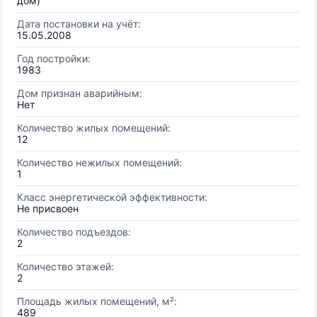
дом)
Дата постановки на учёт:
15.05.2008
Год постройки:
1983
Дом признан аварийным:
Нет
Количество жилых помещений:
12
Количество нежилых помещений:
1
Класс энергетической эффективности:
Не присвоен
Количество подъездов:
2
Количество этажей:
2
Площадь жилых помещений, м²:
489