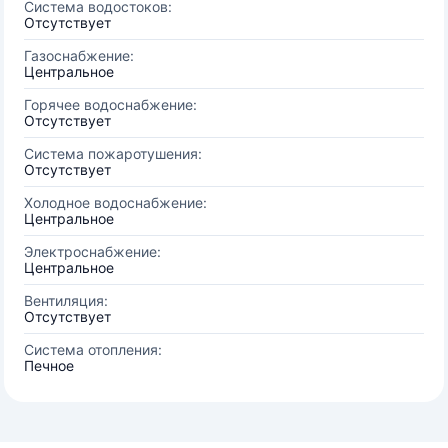
Система водостоков:
Отсутствует
Газоснабжение:
Центральное
Горячее водоснабжение:
Отсутствует
Система пожаротушения:
Отсутствует
Холодное водоснабжение:
Центральное
Электроснабжение:
Центральное
Вентиляция:
Отсутствует
Система отопления:
Печное