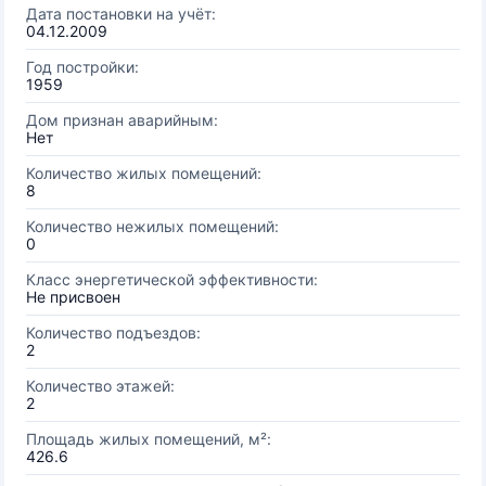
Дата постановки на учёт:
04.12.2009
Год постройки:
1959
Дом признан аварийным:
Нет
Количество жилых помещений:
8
Количество нежилых помещений:
0
Класс энергетической эффективности:
Не присвоен
Количество подъездов:
2
Количество этажей:
2
Площадь жилых помещений, м²:
426.6