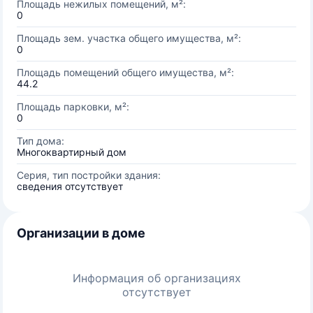
Площадь нежилых помещений, м²:
0
Площадь зем. участка общего имущества, м²:
0
Площадь помещений общего имущества, м²:
44.2
Площадь парковки, м²:
0
Тип дома:
Многоквартирный дом
Серия, тип постройки здания:
сведения отсутствует
Организации в доме
Информация об организациях
отсутствует