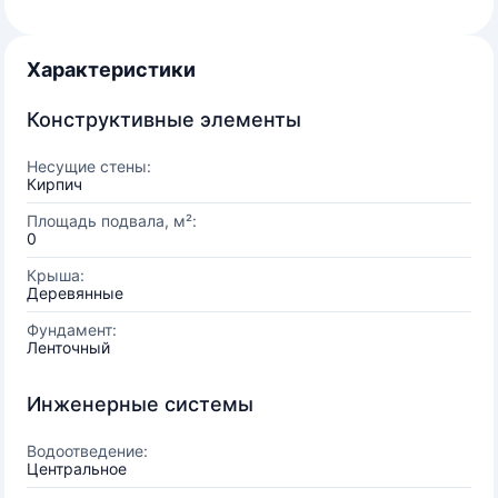
Характеристики
Конструктивные элементы
Несущие стены:
Кирпич
Площадь подвала, м²:
0
Крыша:
Деревянные
Фундамент:
Ленточный
Инженерные системы
Водоотведение:
Центральное