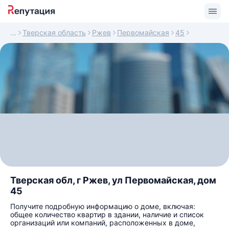
Тверская область
Ржев
Первомайская
45
Тверская обл, г Ржев, ул Первомайская, дом
45
Получите подробную информацию о доме, включая:
общее количество квартир в здании, наличие и список
организаций или компаний, расположенных в доме,