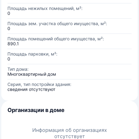
Площадь нежилых помещений, м²:
0
Площадь зем. участка общего имущества, м²:
0
Площадь помещений общего имущества, м²:
890.1
Площадь парковки, м²:
0
Тип дома:
Многоквартирный дом
Серия, тип постройки здания:
сведения отсутствуют
Организации в доме
Информация об организациях
отсутствует