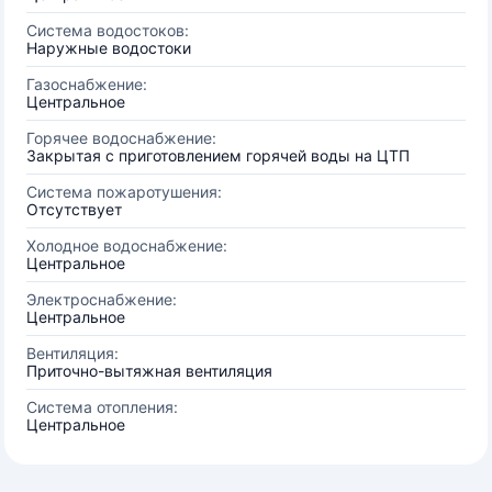
Система водостоков:
Наружные водостоки
Газоснабжение:
Центральное
Горячее водоснабжение:
Закрытая с приготовлением горячей воды на ЦТП
Система пожаротушения:
Отсутствует
Холодное водоснабжение:
Центральное
Электроснабжение:
Центральное
Вентиляция:
Приточно-вытяжная вентиляция
Система отопления:
Центральное