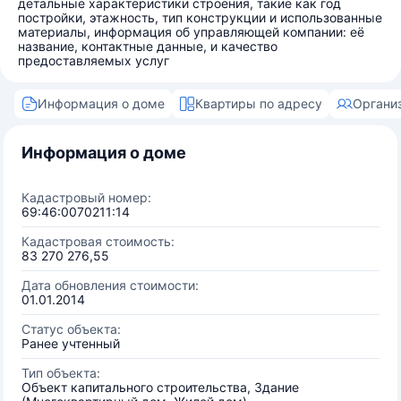
детальные характеристики строения, такие как год
постройки, этажность, тип конструкции и использованные
материалы, информация об управляющей компании: её
название, контактные данные, и качество
предоставляемых услуг
Информация о доме
Квартиры по адресу
Органи
Информация о доме
Кадастровый номер:
69:46:0070211:14
Кадастровая стоимость:
83 270 276,55
Дата обновления стоимости:
01.01.2014
Статус объекта:
Ранее учтенный
Тип объекта:
Объект капитального строительства, Здание