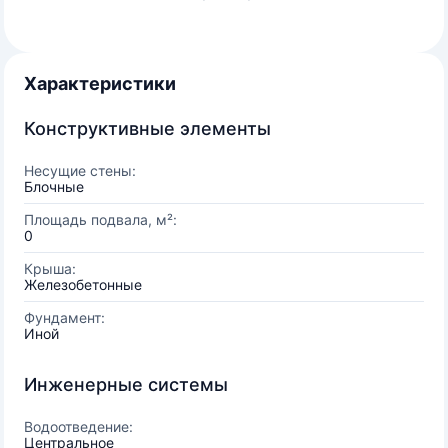
Характеристики
Конструктивные элементы
Несущие стены:
Блочные
Площадь подвала, м²:
0
Крыша:
Железобетонные
Фундамент:
Иной
Инженерные системы
Водоотведение:
Центральное