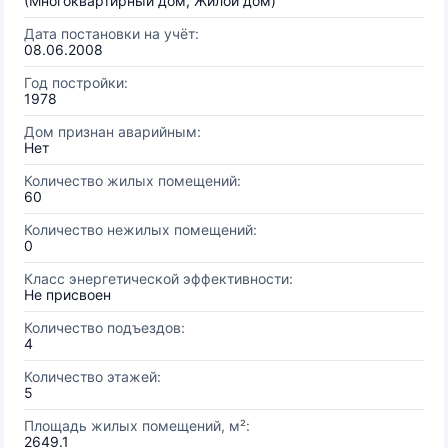
(Многоквартирный дом, Жилой дом)
Дата постановки на учёт:
08.06.2008
Год постройки:
1978
Дом признан аварийным:
Нет
Количество жилых помещений:
60
Количество нежилых помещений:
0
Класс энергетической эффективности:
Не присвоен
Количество подъездов:
4
Количество этажей:
5
Площадь жилых помещений, м²:
2649.1