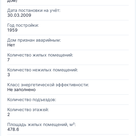
дом)
Дата постановки на учёт:
30.03.2009
Год постройки:
1959
Дом признан аварийным:
Нет
Количество жилых помещений:
7
Количество нежилых помещений:
3
Класс энергетической эффективности:
Не заполнено
Количество подъездов:
Количество этажей:
2
Площадь жилых помещений, м²:
478.6