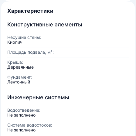
Характеристики
Конструктивные элементы
Несущие стены:
Кирпич
Площадь подвала, м²:
Крыша:
Деревянные
Фундамент:
Ленточный
Инженерные системы
Водоотведение:
Не заполнено
Система водостоков:
Не заполнено