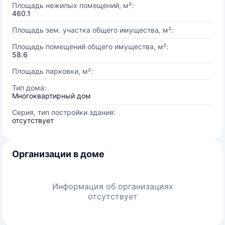
Площадь нежилых помещений, м²:
460.1
Площадь зем. участка общего имущества, м²:
Площадь помещений общего имущества, м²:
58.6
Площадь парковки, м²:
Тип дома:
Многоквартирный дом
Серия, тип постройки здания:
отсутствует
Организации в доме
Информация об организациях
отсутствует