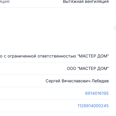
яция:
Вытяжная вентиляция
о с ограниченной ответственностью "МАСТЕР ДОМ"
ООО "МАСТЕР ДОМ"
Сергей Вячеславович Лебедев
6914016195
1126914000245