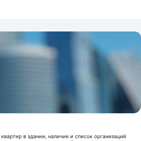
квартир в здании, наличие и список организаций