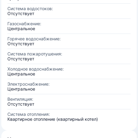
Система водостоков:
Отсутствует
Газоснабжение:
Центральное
Горячее водоснабжение:
Отсутствует
Система пожаротушения:
Отсутствует
Холодное водоснабжение:
Центральное
Электроснабжение:
Центральное
Вентиляция:
Отсутствует
Система отопления:
Квартирное отопление (квартирный котел)