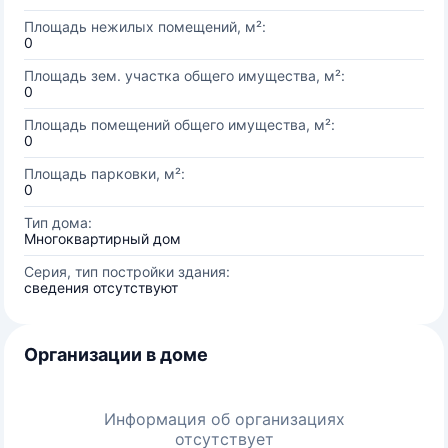
Площадь нежилых помещений, м²:
0
Площадь зем. участка общего имущества, м²:
0
Площадь помещений общего имущества, м²:
0
Площадь парковки, м²:
0
Тип дома:
Многоквартирный дом
Серия, тип постройки здания:
сведения отсутствуют
Организации в доме
Информация об организациях
отсутствует