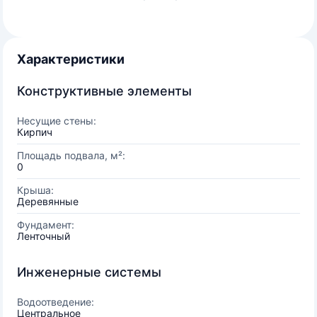
Характеристики
Конструктивные элементы
Несущие стены:
Кирпич
Площадь подвала, м²:
0
Крыша:
Деревянные
Фундамент:
Ленточный
Инженерные системы
Водоотведение:
Центральное