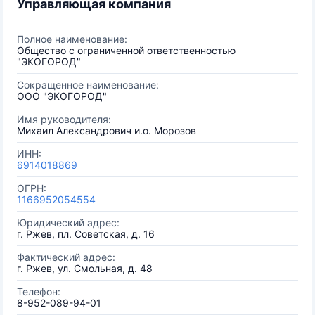
Управляющая компания
Полное наименование:
Общество с ограниченной ответственностью
"ЭКОГОРОД"
Сокращенное наименование:
ООО "ЭКОГОРОД"
Имя руководителя:
Михаил Александрович и.о. Морозов
ИНН:
6914018869
ОГРН:
1166952054554
Юридический адрес:
г. Ржев, пл. Советская, д. 16
Фактический адрес:
г. Ржев, ул. Смольная, д. 48
Телефон:
8-952-089-94-01