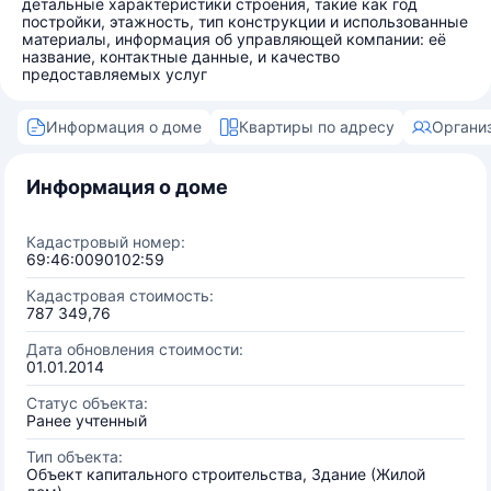
детальные характеристики строения, такие как год
постройки, этажность, тип конструкции и использованные
материалы, информация об управляющей компании: её
название, контактные данные, и качество
предоставляемых услуг
Информация о доме
Квартиры по адресу
Органи
Информация о доме
Кадастровый номер:
69:46:0090102:59
Кадастровая стоимость:
787 349,76
Дата обновления стоимости:
01.01.2014
Статус объекта:
Ранее учтенный
Тип объекта:
Объект капитального строительства, Здание (Жилой