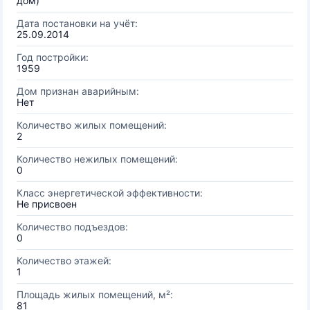
дом)
Дата постановки на учёт:
25.09.2014
Год постройки:
1959
Дом признан аварийным:
Нет
Количество жилых помещений:
2
Количество нежилых помещений:
0
Класс энергетической эффективности:
Не присвоен
Количество подъездов:
0
Количество этажей:
1
Площадь жилых помещений, м²:
81