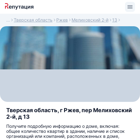
Тверская область
Ржев
Мелиховский 2-й
13
Тверская область, г Ржев, пер Мелиховский
2-й, д 13
Получите подробную информацию о доме, включая:
общее количество квартир в здании, наличие и список
организаций или компаний, расположенных в доме,