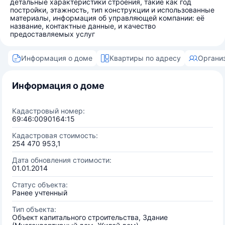
детальные характеристики строения, такие как год
постройки, этажность, тип конструкции и использованные
материалы, информация об управляющей компании: её
название, контактные данные, и качество
предоставляемых услуг
Информация о доме
Квартиры по адресу
Органи
Информация о доме
Кадастровый номер:
69:46:0090164:15
Кадастровая стоимость:
254 470 953,1
Дата обновления стоимости:
01.01.2014
Статус объекта:
Ранее учтенный
Тип объекта:
Объект капитального строительства, Здание