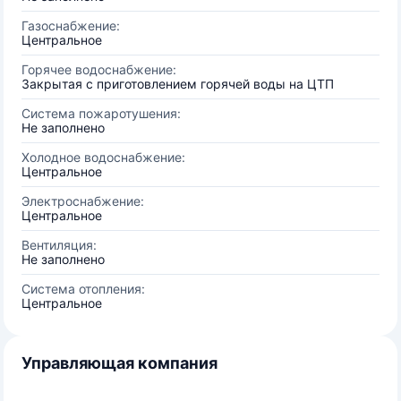
Газоснабжение:
Центральное
Горячее водоснабжение:
Закрытая с приготовлением горячей воды на ЦТП
Система пожаротушения:
Не заполнено
Холодное водоснабжение:
Центральное
Электроснабжение:
Центральное
Вентиляция:
Не заполнено
Система отопления:
Центральное
Управляющая компания