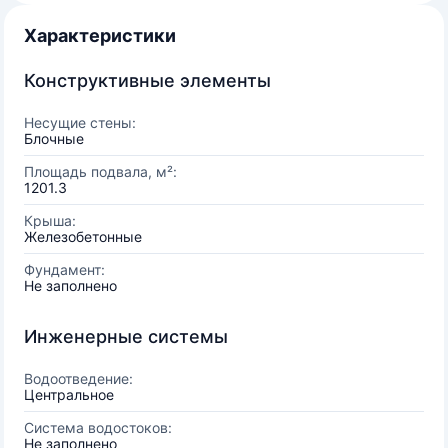
Характеристики
Конструктивные элементы
Несущие стены:
Блочные
Площадь подвала, м²:
1201.3
Крыша:
Железобетонные
Фундамент:
Не заполнено
Инженерные системы
Водоотведение:
Центральное
Система водостоков:
Не заполнено