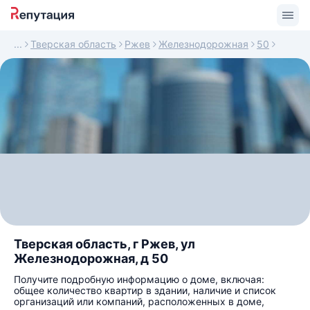
Тверская область
Ржев
Железнодорожная
50
Тверская область, г Ржев, ул
Железнодорожная, д 50
Получите подробную информацию о доме, включая:
общее количество квартир в здании, наличие и список
организаций или компаний, расположенных в доме,