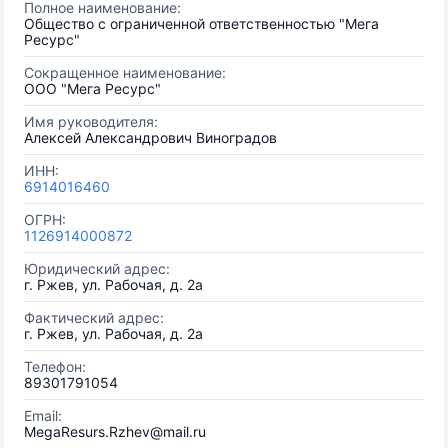
Полное наименование:
Общество с ограниченной ответственностью "Мега
Ресурс"
Сокращенное наименование:
ООО "Мега Ресурс"
Имя руководителя:
Алексей Александрович Виноградов
ИНН:
6914016460
ОГРН:
1126914000872
Юридический адрес:
г. Ржев, ул. Рабочая, д. 2а
Фактический адрес:
г. Ржев, ул. Рабочая, д. 2а
Телефон:
89301791054
Email:
MegaResurs.Rzhev@mail.ru