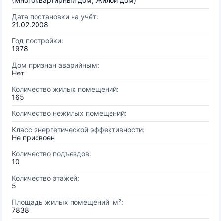
(Многоквартирный дом, Жилой дом)
Дата постановки на учёт:
21.02.2008
Год постройки:
1978
Дом признан аварийным:
Нет
Количество жилых помещений:
165
Количество нежилых помещений:
Класс энергетической эффективности:
Не присвоен
Количество подъездов:
10
Количество этажей:
5
Площадь жилых помещений, м²:
7838