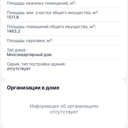
Площадь нежилых помещений, м²:
Площадь зем. участка общего имущества, м²:
1511.8
Площадь помещений общего имущества, м²:
1463.2
Площадь парковки, м²:
Тип дома:
Многоквартирный дом
Серия, тип постройки здания:
отсутствует
Организации в доме
Информация об организациях
отсутствует