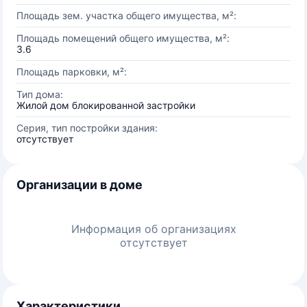
Площадь зем. участка общего имущества, м²:
Площадь помещений общего имущества, м²:
3.6
Площадь парковки, м²:
Тип дома:
Жилой дом блокированной застройки
Серия, тип постройки здания:
отсутствует
Организации в доме
Информация об организациях
отсутствует
Характеристики