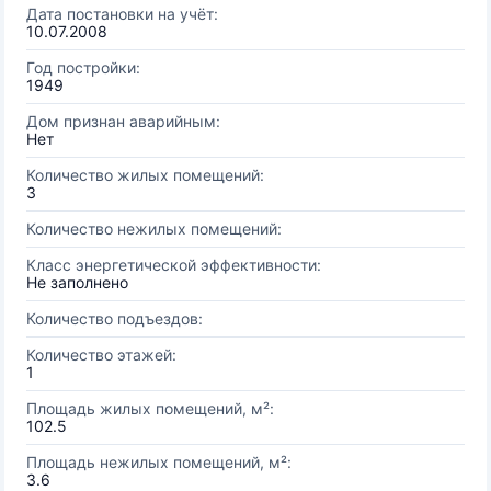
Дата постановки на учёт:
10.07.2008
Год постройки:
1949
Дом признан аварийным:
Нет
Количество жилых помещений:
3
Количество нежилых помещений:
Класс энергетической эффективности:
Не заполнено
Количество подъездов:
Количество этажей:
1
Площадь жилых помещений, м²:
102.5
Площадь нежилых помещений, м²:
3.6