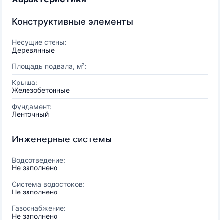
Конструктивные элементы
Несущие стены:
Деревянные
Площадь подвала, м²:
Крыша:
Железобетонные
Фундамент:
Ленточный
Инженерные системы
Водоотведение:
Не заполнено
Система водостоков:
Не заполнено
Газоснабжение:
Не заполнено