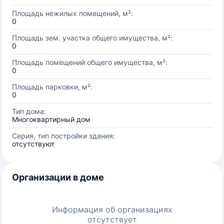
Площадь нежилых помещений, м²:
0
Площадь зем. участка общего имущества, м²:
0
Площадь помещений общего имущества, м²:
0
Площадь парковки, м²:
0
Тип дома:
Многоквартирный дом
Серия, тип постройки здания:
отсутствуют
Организации в доме
Информация об организациях
отсутствует