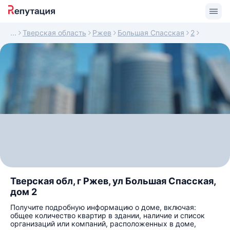
Тверская область
Ржев
Большая Спасская
2
Тверская обл, г Ржев, ул Большая Спасская,
дом 2
Получите подробную информацию о доме, включая:
общее количество квартир в здании, наличие и список
организаций или компаний, расположенных в доме,