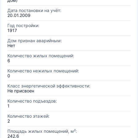
дом)
Дата постановки на учёт:
20.01.2009
Год постройки:
1917
Дом признан аварийным:
Нет
Количество жилых помещений:
6
Количество нежилых помещений:
0
Класс энергетической эффективности:
Не присвоен
Количество подъездов:
1
Количество этажей:
2
Площадь жилых помещений, м²:
242.6