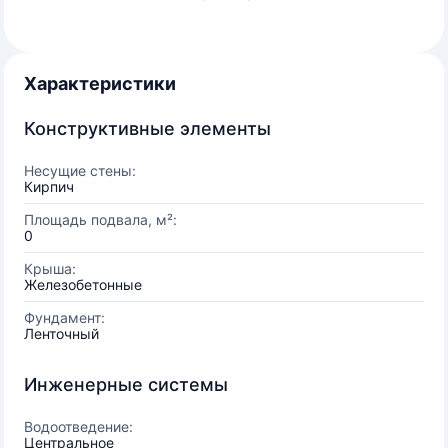
Характеристики
Конструктивные элементы
Несущие стены:
Кирпич
Площадь подвала, м²:
0
Крыша:
Железобетонные
Фундамент:
Ленточный
Инженерные системы
Водоотведение:
Центральное