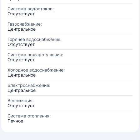
Система водостоков:
Отсутствует
Газоснабжение:
Центральное
Горячее водоснабжение:
Отсутствует
Система пожаротушения:
Отсутствует
Холодное водоснабжение:
Центральное
Электроснабжение:
Центральное
Вентиляция:
Отсутствует
Система отопления:
Печное