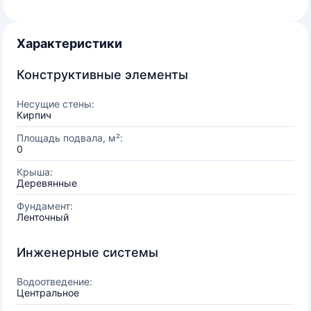
Характеристики
Конструктивные элементы
Несущие стены:
Кирпич
Площадь подвала, м²:
0
Крыша:
Деревянные
Фундамент:
Ленточный
Инженерные системы
Водоотведение:
Центральное