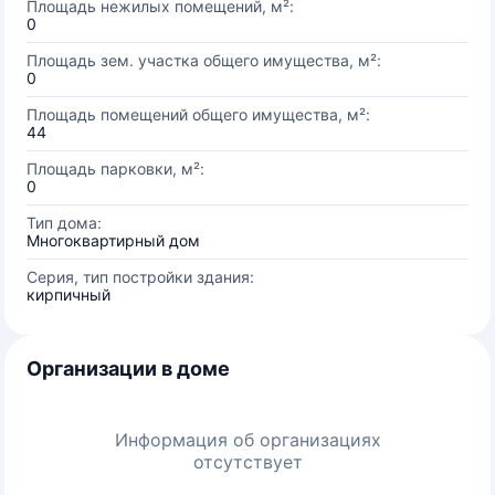
Площадь нежилых помещений, м²:
0
Площадь зем. участка общего имущества, м²:
0
Площадь помещений общего имущества, м²:
44
Площадь парковки, м²:
0
Тип дома:
Многоквартирный дом
Серия, тип постройки здания:
кирпичный
Организации в доме
Информация об организациях
отсутствует