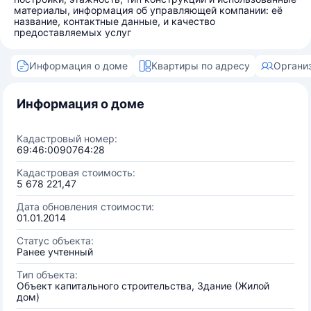
материалы, информация об управляющей компании: её
название, контактные данные, и качество
предоставляемых услуг
Информация о доме
Квартиры по адресу
Органи
Информация о доме
Кадастровый номер:
69:46:0090764:28
Кадастровая стоимость:
5 678 221,47
Дата обновления стоимости:
01.01.2014
Статус объекта:
Ранее учтенный
Тип объекта:
Объект капитального строительства, Здание (Жилой
дом)