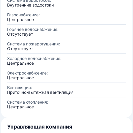
Система водостоков:
Внутренние водостоки
Газоснабжение:
Центральное
Горячее водоснабжение:
Отсутствует
Система пожаротушения:
Отсутствует
Холодное водоснабжение:
Центральное
Электроснабжение:
Центральное
Вентиляция:
Приточно-вытяжная вентиляция
Система отопления:
Центральное
Управляющая компания