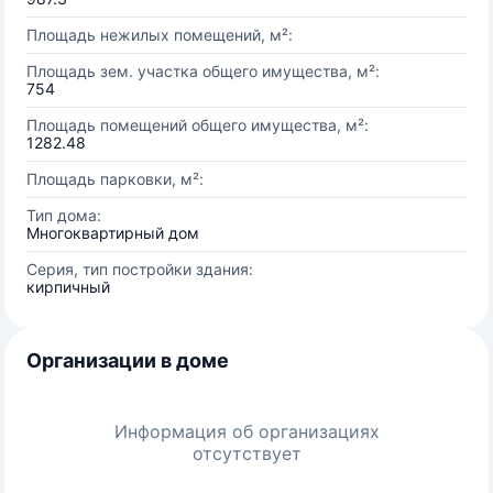
Площадь нежилых помещений, м²:
Площадь зем. участка общего имущества, м²:
754
Площадь помещений общего имущества, м²:
1282.48
Площадь парковки, м²:
Тип дома:
Многоквартирный дом
Серия, тип постройки здания:
кирпичный
Организации в доме
Информация об организациях
отсутствует