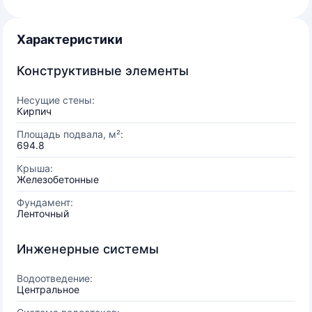
Характеристики
Конструктивные элементы
Несущие стены:
Кирпич
Площадь подвала, м²:
694.8
Крыша:
Железобетонные
Фундамент:
Ленточный
Инженерные системы
Водоотведение:
Центральное