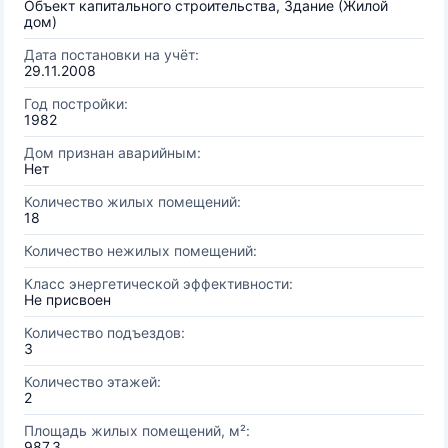
Объект капитального строительства, Здание (Жилой
дом)
Дата постановки на учёт:
29.11.2008
Год постройки:
1982
Дом признан аварийным:
Нет
Количество жилых помещений:
18
Количество нежилых помещений:
Класс энергетической эффективности:
Не присвоен
Количество подъездов:
3
Количество этажей:
2
Площадь жилых помещений, м²:
987.3