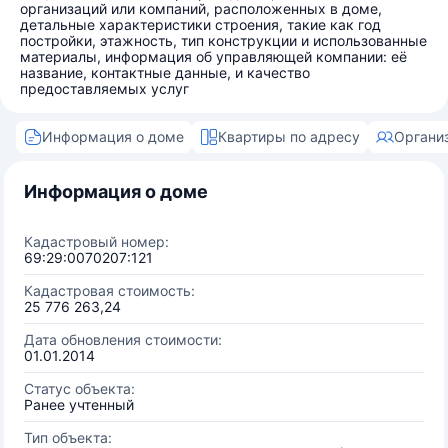
организаций или компаний, расположенных в доме,
детальные характеристики строения, такие как год
постройки, этажность, тип конструкции и использованные
материалы, информация об управляющей компании: её
название, контактные данные, и качество
предоставляемых услуг
Информация о доме
Квартиры по адресу
Органи
Информация о доме
Кадастровый номер:
69:29:0070207:121
Кадастровая стоимость:
25 776 263,24
Дата обновления стоимости:
01.01.2014
Статус объекта:
Ранее учтенный
Тип объекта: