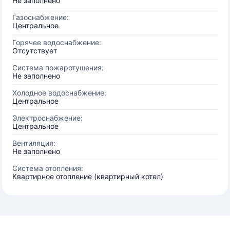
Не заполнено
Газоснабжение:
Центральное
Горячее водоснабжение:
Отсутствует
Система пожаротушения:
Не заполнено
Холодное водоснабжение:
Центральное
Электроснабжение:
Центральное
Вентиляция:
Не заполнено
Система отопления:
Квартирное отопление (квартирный котел)