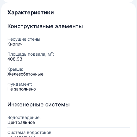
Характеристики
Конструктивные элементы
Несущие стены:
Кирпич
Площадь подвала, м²:
408.93
Крыша:
Железобетонные
Фундамент:
Не заполнено
Инженерные системы
Водоотведение:
Центральное
Система водостоков: