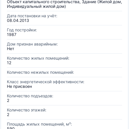
Объект капитального строительства, Здание (Жилой дом,
Индивидуальный жилой дом)
Дата постановки на учёт:
08.04.2013
Год постройки:
1987
Дом признан аварийным:
Нет
Количество жилых помещений:
12
Количество нежилых помещений:
Класс энергетической эффективности:
Не присвоен
Количество подъездов:
2
Количество этажей:
2
Площадь жилых помещений, м²:
590