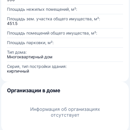
Площадь нежилых помещений, м²:
Площадь зем. участка общего имущества, м²:
451.5
Площадь помещений общего имущества, м²:
Площадь парковки, м²:
Тип дома:
Многоквартирный дом
Серия, тип постройки здания:
кирпичный
Организации в доме
Информация об организациях
отсутствует