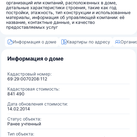
организаций или компаний, расположенных в доме,
детальные характеристики строения, такие как год
постройки, этажность, тип конструкции и использованные
материалы, информация об управляющей компании: её
название, контактные данные, и качество
предоставляемых услуг
Информация о доме
Квартиры по адресу
Органи
Информация о доме
Кадастровый номер:
69:29:0070208:112
Кадастровая стоимость:
841 490
Дата обновления стоимости:
14.02.2014
Статус объекта:
Ранее учтенный
Тип объекта: