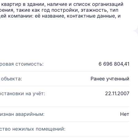
квартир в здании, наличие и список организаций
ения, такие как год постройки, этажность, тип
й компании: её название, контактные данные, и
ровая стоимость:
6 696 804,41
 объекта:
Ранее учтенный
остановки на учёт:
22.11.2007
изнан аварийным:
Нет
ство нежилых помещений: