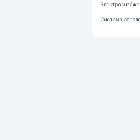
Электроснабже
Система отопле