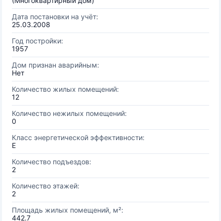
(Многоквартирный дом)
Дата постановки на учёт:
25.03.2008
Год постройки:
1957
Дом признан аварийным:
Нет
Количество жилых помещений:
12
Количество нежилых помещений:
0
Класс энергетической эффективности:
E
Количество подъездов:
2
Количество этажей:
2
Площадь жилых помещений, м²:
442.7