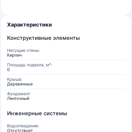
Характеристики
Конструктивные элементы
Несущие стены:
Кирпич
Площадь подвала, м²:
0
Крыша:
Деревянные
Фундамент:
Ленточный
Инженерные системы
Водоотведение:
Отсутствует