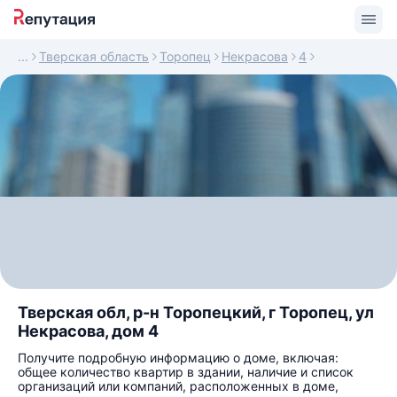
Тверская область
Торопец
Некрасова
4
Тверская обл, р-н Торопецкий, г Торопец, ул
Некрасова, дом 4
Получите подробную информацию о доме, включая:
общее количество квартир в здании, наличие и список
организаций или компаний, расположенных в доме,