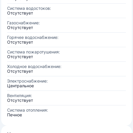
Система водостоков:
Отсутствует
Газоснабжение:
Отсутствует
Горячее водоснабжение:
Отсутствует
Система пожаротушения:
Отсутствует
Холодное водоснабжение:
Отсутствует
Электроснабжение:
Центральное
Вентиляция:
Отсутствует
Система отопления:
Печное