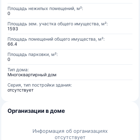
Площадь нежилых помещений, м²:
0
Площадь зем. участка общего имущества, м²:
1593
Площадь помещений общего имущества, м²:
66.4
Площадь парковки, м²:
0
Тип дома:
Многоквартирный дом
Серия, тип постройки здания:
отсутствует
Организации в доме
Информация об организациях
отсутствует