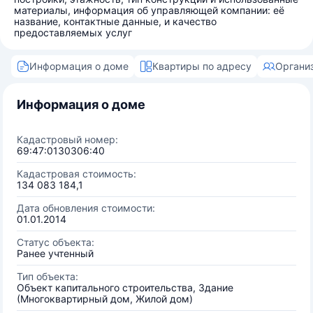
материалы, информация об управляющей компании: её
название, контактные данные, и качество
предоставляемых услуг
Информация о доме
Квартиры по адресу
Органи
Информация о доме
Кадастровый номер:
69:47:0130306:40
Кадастровая стоимость:
134 083 184,1
Дата обновления стоимости:
01.01.2014
Статус объекта:
Ранее учтенный
Тип объекта:
Объект капитального строительства, Здание
(Многоквартирный дом, Жилой дом)