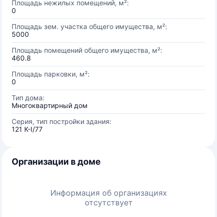
Площадь нежилых помещений, м²:
0
Площадь зем. участка общего имущества, м²:
5000
Площадь помещений общего имущества, м²:
460.8
Площадь парковки, м²:
0
Тип дома:
Многоквартирный дом
Серия, тип постройки здания:
121 К-I/77
Организации в доме
Информация об организациях
отсутствует