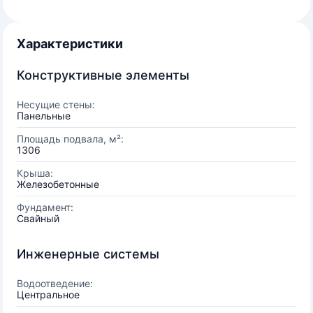
Характеристики
Конструктивные элементы
Несущие стены:
Панельные
Площадь подвала, м²:
1306
Крыша:
Железобетонные
Фундамент:
Свайный
Инженерные системы
Водоотведение:
Центральное