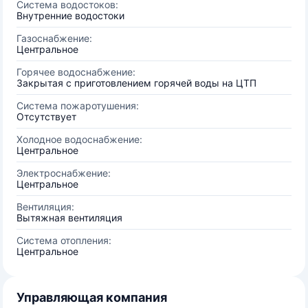
Система водостоков:
Внутренние водостоки
Газоснабжение:
Центральное
Горячее водоснабжение:
Закрытая с приготовлением горячей воды на ЦТП
Система пожаротушения:
Отсутствует
Холодное водоснабжение:
Центральное
Электроснабжение:
Центральное
Вентиляция:
Вытяжная вентиляция
Система отопления:
Центральное
Управляющая компания