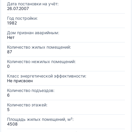
Дата постановки на учёт:
26.07.2007
Год постройки:
1982
Дом признан аварийным:
Нет
Количество жилых помещений:
87
Количество нежилых помещений:
0
Класс энергетической эффективности:
Не присвоен
Количество подъездов:
6
Количество этажей:
5
Площадь жилых помещений, м²:
4508