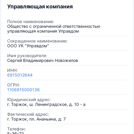
Управляющая компания
Полное наименование:
Общество с ограниченной ответственностью
управляющая компания Управдом
Сокращенное наименование:
ООО УК "Управдом"
Имя руководителя:
Сергей Владимирович Новожилов
ИНН:
6915012644
ОГРН:
1106915000136
Юридический адрес:
г. Торжок, ш. Ленинградское, д. 10 - а
Фактический адрес:
г. Торжок, пл. Ананьина, д. 7
Телефон:
5-36-72