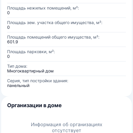
Площадь нежилых помещений, м²:
0
Площадь зем. участка общего имущества, м²:
0
Площадь помещений общего имущества, м²:
601.9
Площадь парковки, м²:
0
Тип дома:
Многоквартирный дом
Серия, тип постройки здания:
панельный
Организации в доме
Информация об организациях
отсутствует