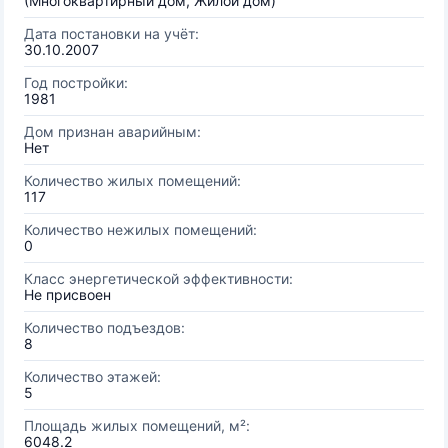
(Многоквартирный дом, Жилой дом)
Дата постановки на учёт:
30.10.2007
Год постройки:
1981
Дом признан аварийным:
Нет
Количество жилых помещений:
117
Количество нежилых помещений:
0
Класс энергетической эффективности:
Не присвоен
Количество подъездов:
8
Количество этажей:
5
Площадь жилых помещений, м²:
6048.2