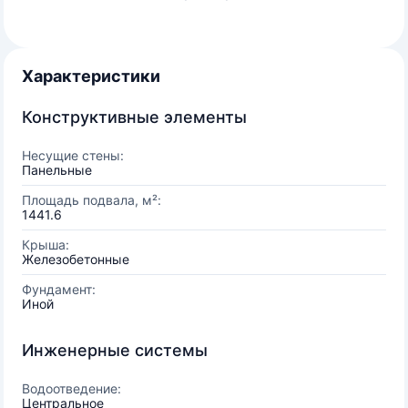
Характеристики
Конструктивные элементы
Несущие стены:
Панельные
Площадь подвала, м²:
1441.6
Крыша:
Железобетонные
Фундамент:
Иной
Инженерные системы
Водоотведение:
Центральное