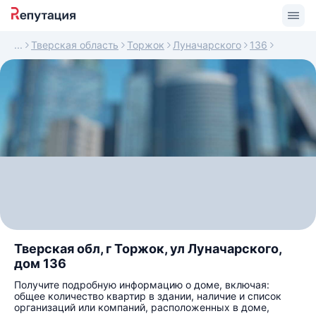
Тверская область
Торжок
Луначарского
136
Тверская обл, г Торжок, ул Луначарского,
дом 136
Получите подробную информацию о доме, включая:
общее количество квартир в здании, наличие и список
организаций или компаний, расположенных в доме,