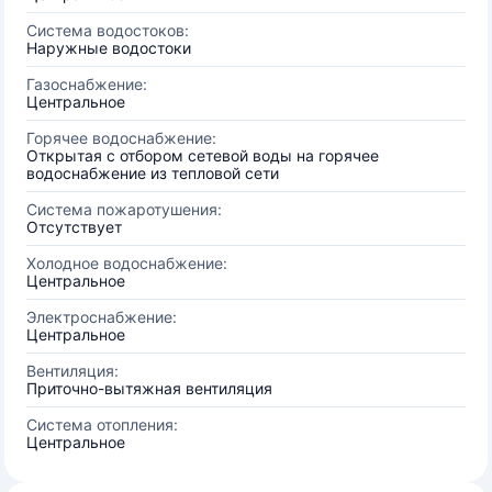
Система водостоков:
Наружные водостоки
Газоснабжение:
Центральное
Горячее водоснабжение:
Открытая с отбором сетевой воды на горячее
водоснабжение из тепловой сети
Система пожаротушения:
Отсутствует
Холодное водоснабжение:
Центральное
Электроснабжение:
Центральное
Вентиляция:
Приточно-вытяжная вентиляция
Система отопления:
Центральное