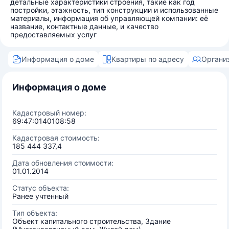
детальные характеристики строения, такие как год
постройки, этажность, тип конструкции и использованные
материалы, информация об управляющей компании: её
название, контактные данные, и качество
предоставляемых услуг
Информация о доме
Квартиры по адресу
Органи
Информация о доме
Кадастровый номер:
69:47:0140108:58
Кадастровая стоимость:
185 444 337,4
Дата обновления стоимости:
01.01.2014
Статус объекта:
Ранее учтенный
Тип объекта:
Объект капитального строительства, Здание