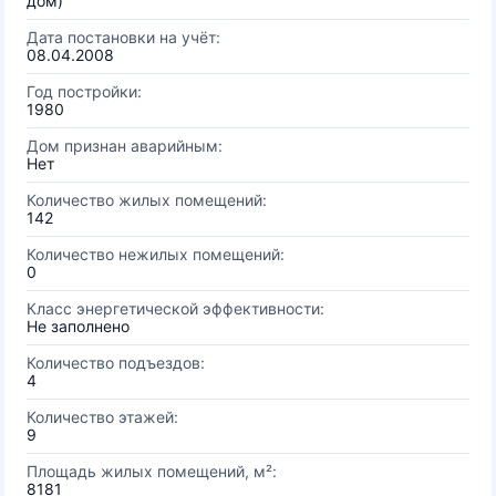
дом)
Дата постановки на учёт:
08.04.2008
Год постройки:
1980
Дом признан аварийным:
Нет
Количество жилых помещений:
142
Количество нежилых помещений:
0
Класс энергетической эффективности:
Не заполнено
Количество подъездов:
4
Количество этажей:
9
Площадь жилых помещений, м²:
8181