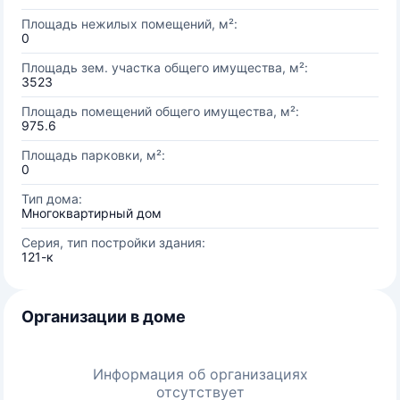
Площадь нежилых помещений, м²:
0
Площадь зем. участка общего имущества, м²:
3523
Площадь помещений общего имущества, м²:
975.6
Площадь парковки, м²:
0
Тип дома:
Многоквартирный дом
Серия, тип постройки здания:
121-к
Организации в доме
Информация об организациях
отсутствует