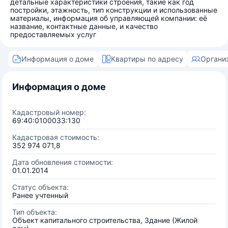
детальные характеристики строения, такие как год
постройки, этажность, тип конструкции и использованные
материалы, информация об управляющей компании: её
название, контактные данные, и качество
предоставляемых услуг
Информация о доме
Квартиры по адресу
Органи
Информация о доме
Кадастровый номер:
69:40:0100033:130
Кадастровая стоимость:
352 974 071,8
Дата обновления стоимости:
01.01.2014
Статус объекта:
Ранее учтенный
Тип объекта:
Объект капитального строительства, Здание (Жилой