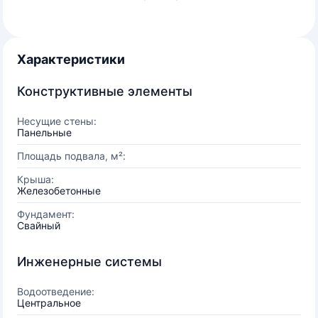
Характеристики
Конструктивные элементы
Несущие стены:
Панельные
Площадь подвала, м²:
Крыша:
Железобетонные
Фундамент:
Свайный
Инженерные системы
Водоотведение:
Центральное