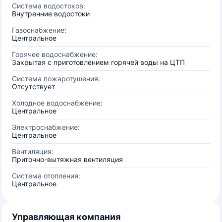
Система водостоков:
Внутренние водостоки
Газоснабжение:
Центральное
Горячее водоснабжение:
Закрытая с приготовлением горячей воды на ЦТП
Система пожаротушения:
Отсутствует
Холодное водоснабжение:
Центральное
Электроснабжение:
Центральное
Вентиляция:
Приточно-вытяжная вентиляция
Система отопления:
Центральное
Управляющая компания