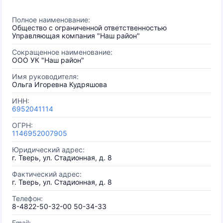
Полное наименование:
Общество с ограниченной ответственностью
Управляющая компания "Наш район"
Сокращенное наименование:
ООО УК "Наш район"
Имя руководителя:
Ольга Игоревна Кудряшова
ИНН:
6952041114
ОГРН:
1146952007905
Юридический адрес:
г. Тверь, ул. Стадионная, д. 8
Фактический адрес:
г. Тверь, ул. Стадионная, д. 8
Телефон:
8-4822-50-32-00 50-34-33
Email: