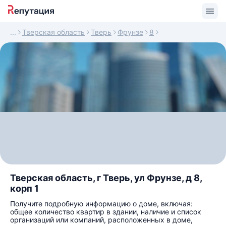
Тверская область
Тверь
Фрунзе
8
Тверская область, г Тверь, ул Фрунзе, д 8,
корп 1
Получите подробную информацию о доме, включая:
общее количество квартир в здании, наличие и список
организаций или компаний, расположенных в доме,