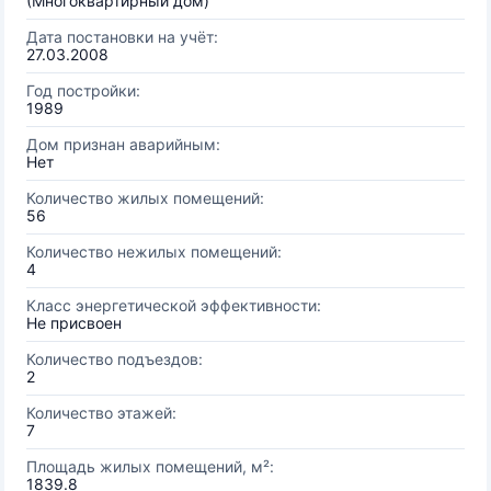
(Многоквартирный дом)
Дата постановки на учёт:
27.03.2008
Год постройки:
1989
Дом признан аварийным:
Нет
Количество жилых помещений:
56
Количество нежилых помещений:
4
Класс энергетической эффективности:
Не присвоен
Количество подъездов:
2
Количество этажей:
7
Площадь жилых помещений, м²:
1839.8