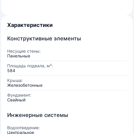
Характеристики
Конструктивные элементы
Несущие стены:
Панельные
Площадь подвала, м²:
584
Крыша:
Железобетонные
Фундамент:
Свайный
Инженерные системы
Водоотведение:
Центральное