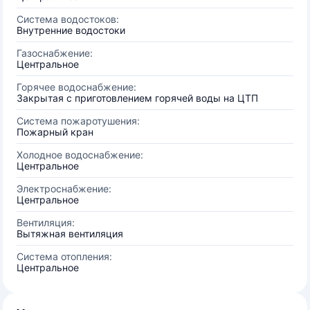
Система водостоков:
Внутренние водостоки
Газоснабжение:
Центральное
Горячее водоснабжение:
Закрытая с приготовлением горячей воды на ЦТП
Система пожаротушения:
Пожарный кран
Холодное водоснабжение:
Центральное
Электроснабжение:
Центральное
Вентиляция:
Вытяжная вентиляция
Система отопления:
Центральное