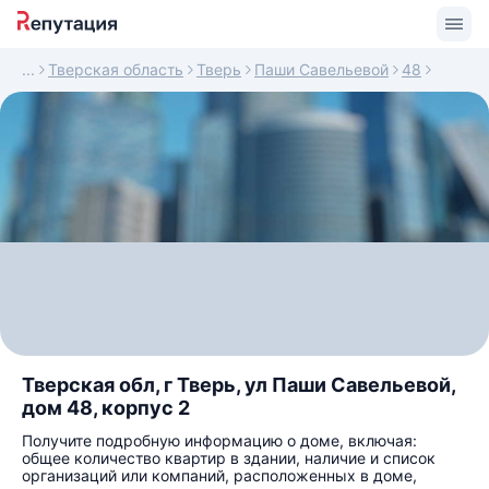
Тверская область
Тверь
Паши Савельевой
48
Тверская обл, г Тверь, ул Паши Савельевой,
дом 48, корпус 2
Получите подробную информацию о доме, включая:
общее количество квартир в здании, наличие и список
организаций или компаний, расположенных в доме,