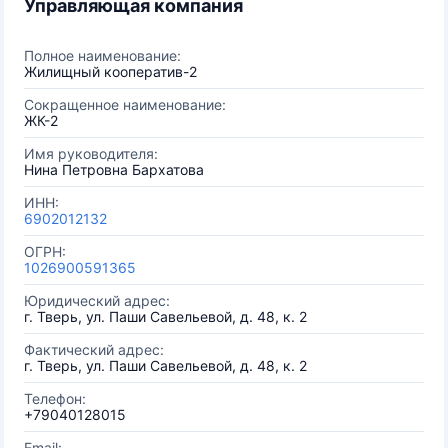
Управляющая компания
Полное наименование:
Жилищный кооператив-2
Сокращенное наименование:
ЖК-2
Имя руководителя:
Нина Петровна Бархатова
ИНН:
6902012132
ОГРН:
1026900591365
Юридический адрес:
г. Тверь, ул. Паши Савельевой, д. 48, к. 2
Фактический адрес:
г. Тверь, ул. Паши Савельевой, д. 48, к. 2
Телефон:
+79040128015
Email: