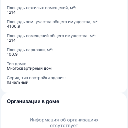
Площадь нежилых помещений, м²:
1214
Площадь зем. участка общего имущества, м²:
4100.9
Площадь помещений общего имущества, м²:
1214
Площадь парковки, м²:
100.9
Тип дома:
Многоквартирный дом
Серия, тип постройки здания:
панельный
Организации в доме
Информация об организациях
отсутствует