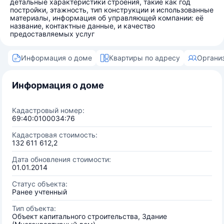
детальные характеристики строения, такие как год
постройки, этажность, тип конструкции и использованные
материалы, информация об управляющей компании: её
название, контактные данные, и качество
предоставляемых услуг
Информация о доме
Квартиры по адресу
Органи
Информация о доме
Кадастровый номер:
69:40:0100034:76
Кадастровая стоимость:
132 611 612,2
Дата обновления стоимости:
01.01.2014
Статус объекта:
Ранее учтенный
Тип объекта:
Объект капитального строительства, Здание