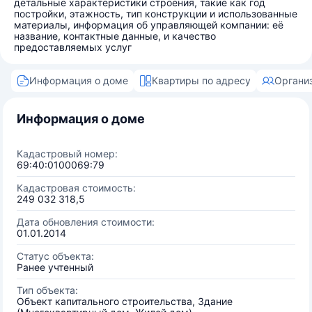
детальные характеристики строения, такие как год
постройки, этажность, тип конструкции и использованные
материалы, информация об управляющей компании: её
название, контактные данные, и качество
предоставляемых услуг
Информация о доме
Квартиры по адресу
Органи
Информация о доме
Кадастровый номер:
69:40:0100069:79
Кадастровая стоимость:
249 032 318,5
Дата обновления стоимости:
01.01.2014
Статус объекта:
Ранее учтенный
Тип объекта:
Объект капитального строительства, Здание