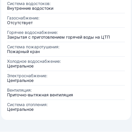
Система водостоков:
Внутренние водостоки
Газоснабжение:
Отсутствует
Горячее водоснабжение:
Закрытая с приготовлением горячей воды на ЦТП
Система пожаротушения:
Пожарный кран
Холодное водоснабжение:
Центральное
Электроснабжение:
Центральное
Вентиляция:
Приточно-вытяжная вентиляция
Система отопления:
Центральное