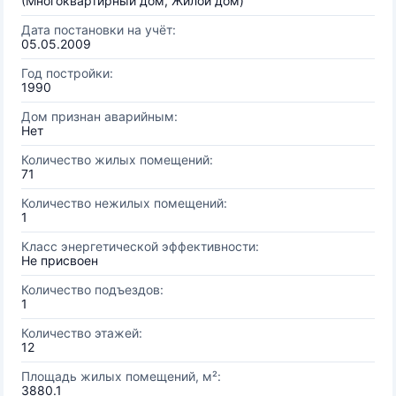
(Многоквартирный дом, Жилой дом)
Дата постановки на учёт:
05.05.2009
Год постройки:
1990
Дом признан аварийным:
Нет
Количество жилых помещений:
71
Количество нежилых помещений:
1
Класс энергетической эффективности:
Не присвоен
Количество подъездов:
1
Количество этажей:
12
Площадь жилых помещений, м²:
3880.1