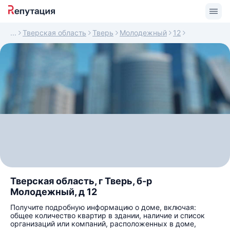
Тверская область
Тверь
Молодежный
12
Тверская область, г Тверь, б-р
Молодежный, д 12
Получите подробную информацию о доме, включая:
общее количество квартир в здании, наличие и список
организаций или компаний, расположенных в доме,