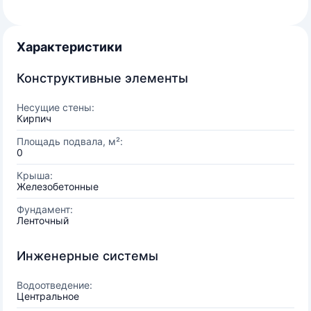
Характеристики
Конструктивные элементы
Несущие стены:
Кирпич
Площадь подвала, м²:
0
Крыша:
Железобетонные
Фундамент:
Ленточный
Инженерные системы
Водоотведение:
Центральное