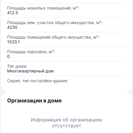
Площадь нежилых помещений, м²:
412.5
Площадь зем. участка общего имущества, м²:
4230
Площадь помещений общего имущества, м²:
1023.1
Площадь парковки, м²:
0
Тип дома:
Многоквартирный дом
Серия, тип постройки здания:
Организации в доме
Информация об организациях
отсутствует