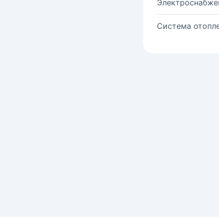
Электроснабже
Система отопле