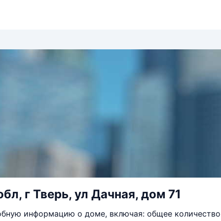
бл, г Тверь, ул Дачная, дом 71
бную информацию о доме, включая: общее количество 