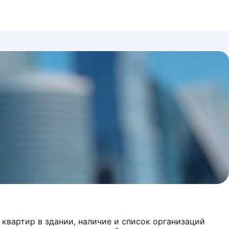
квартир в здании, наличие и список организаций