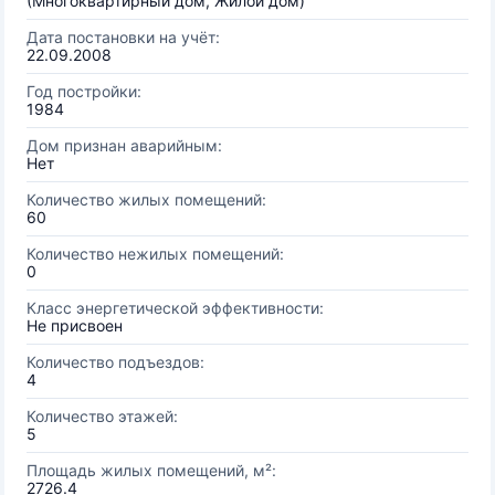
(Многоквартирный дом, Жилой дом)
Дата постановки на учёт:
22.09.2008
Год постройки:
1984
Дом признан аварийным:
Нет
Количество жилых помещений:
60
Количество нежилых помещений:
0
Класс энергетической эффективности:
Не присвоен
Количество подъездов:
4
Количество этажей:
5
Площадь жилых помещений, м²:
2726.4