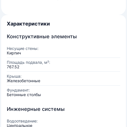
Характеристики
Конструктивные элементы
Несущие стены:
Кирпич
Площадь подвала, м²:
767.52
Крыша:
Железобетонные
Фундамент:
Бетонные столбы
Инженерные системы
Водоотведение:
Центральное