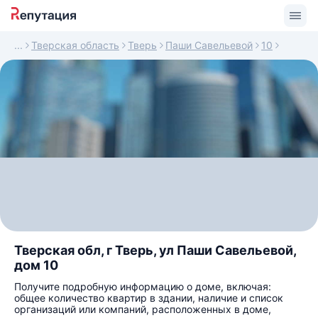
Тверская область
Тверь
Паши Савельевой
10
Тверская обл, г Тверь, ул Паши Савельевой,
дом 10
Получите подробную информацию о доме, включая:
общее количество квартир в здании, наличие и список
организаций или компаний, расположенных в доме,