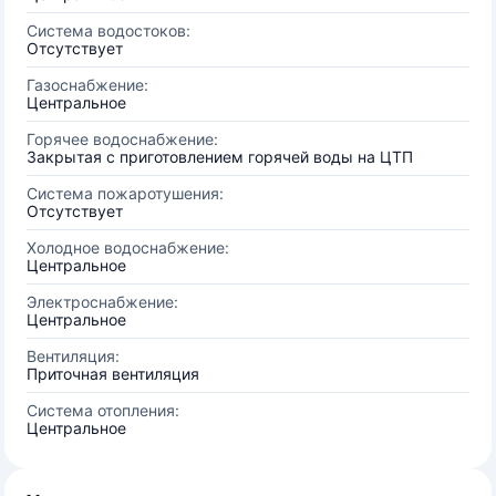
Система водостоков:
Отсутствует
Газоснабжение:
Центральное
Горячее водоснабжение:
Закрытая с приготовлением горячей воды на ЦТП
Система пожаротушения:
Отсутствует
Холодное водоснабжение:
Центральное
Электроснабжение:
Центральное
Вентиляция:
Приточная вентиляция
Система отопления:
Центральное