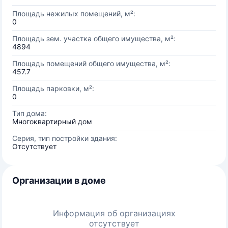
Площадь нежилых помещений, м²:
0
Площадь зем. участка общего имущества, м²:
4894
Площадь помещений общего имущества, м²:
457.7
Площадь парковки, м²:
0
Тип дома:
Многоквартирный дом
Серия, тип постройки здания:
Отсутствует
Организации в доме
Информация об организациях
отсутствует