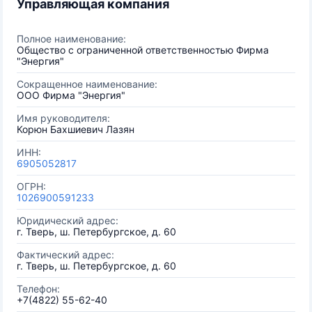
Управляющая компания
Полное наименование:
Общество с ограниченной ответственностью Фирма
"Энергия"
Сокращенное наименование:
ООО Фирма "Энергия"
Имя руководителя:
Корюн Бахшиевич Лазян
ИНН:
6905052817
ОГРН:
1026900591233
Юридический адрес:
г. Тверь, ш. Петербургское, д. 60
Фактический адрес:
г. Тверь, ш. Петербургское, д. 60
Телефон:
+7(4822) 55-62-40