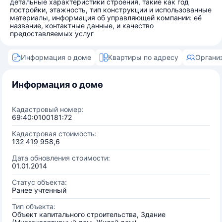
детальные характеристики строения, такие как год
постройки, этажность, тип конструкции и использованные
материалы, информация об управляющей компании: её
название, контактные данные, и качество
предоставляемых услуг
Информация о доме
Квартиры по адресу
Органи
Информация о доме
Кадастровый номер:
69:40:0100181:72
Кадастровая стоимость:
132 419 958,6
Дата обновления стоимости:
01.01.2014
Статус объекта:
Ранее учтенный
Тип объекта:
Объект капитального строительства, Здание