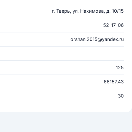
г. Тверь, ул. Нахимова, д. 10/15
52-17-06
orshan.2015@yandex.ru
125
66157.43
30