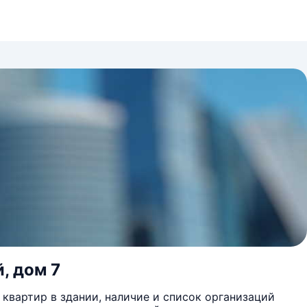
, дом 7
квартир в здании, наличие и список организаций