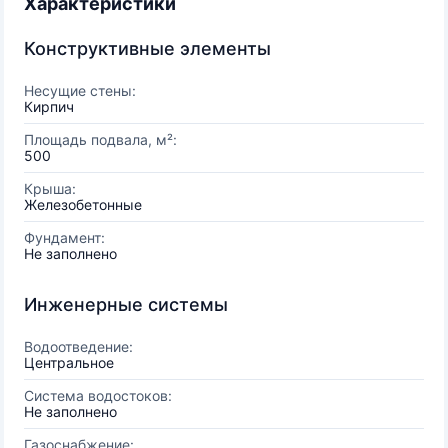
Характеристики
Конструктивные элементы
Несущие стены:
Кирпич
Площадь подвала, м²:
500
Крыша:
Железобетонные
Фундамент:
Не заполнено
Инженерные системы
Водоотведение:
Центральное
Система водостоков:
Не заполнено
Газоснабжение: