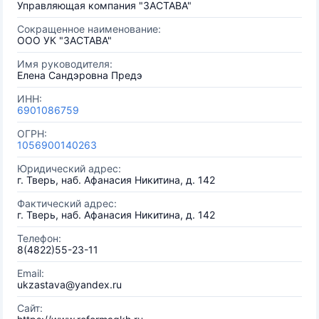
Управляющая компания "ЗАСТАВА"
Сокращенное наименование:
ООО УК "ЗАСТАВА"
Имя руководителя:
Елена Сандэровна Предэ
ИНН:
6901086759
ОГРН:
1056900140263
Юридический адрес:
г. Тверь, наб. Афанасия Никитина, д. 142
Фактический адрес:
г. Тверь, наб. Афанасия Никитина, д. 142
Телефон:
8(4822)55-23-11
Email:
ukzastava@yandex.ru
Сайт: