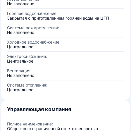
Не заполнено
Горячее водоснабжение:
Закрытая с приготовлением горячей воды на ЦТП
Система пожаротушения:
Не заполнено
Холодное водоснабжение:
Центральное
Электроснабжение:
Центральное
Вентиляция:
Не заполнено
Система отопления:
Центральное
Управляющая компания
Полное наименование:
Общество с ограниченной ответственностью