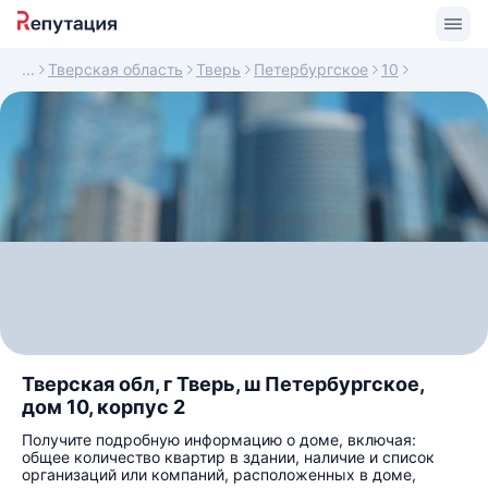
Тверская область
Тверь
Петербургское
10
Тверская обл, г Тверь, ш Петербургское,
дом 10, корпус 2
Получите подробную информацию о доме, включая:
общее количество квартир в здании, наличие и список
организаций или компаний, расположенных в доме,