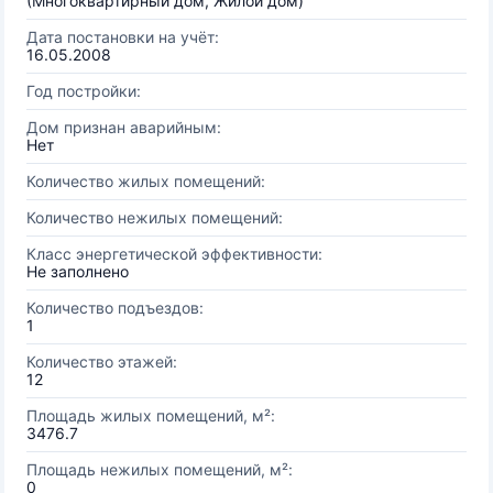
(Многоквартирный дом, Жилой дом)
Дата постановки на учёт:
16.05.2008
Год постройки:
Дом признан аварийным:
Нет
Количество жилых помещений:
Количество нежилых помещений:
Класс энергетической эффективности:
Не заполнено
Количество подъездов:
1
Количество этажей:
12
Площадь жилых помещений, м²:
3476.7
Площадь нежилых помещений, м²:
0