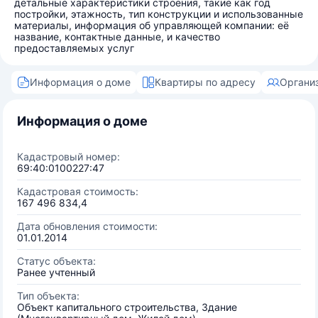
детальные характеристики строения, такие как год
постройки, этажность, тип конструкции и использованные
материалы, информация об управляющей компании: её
название, контактные данные, и качество
предоставляемых услуг
Информация о доме
Квартиры по адресу
Органи
Информация о доме
Кадастровый номер:
69:40:0100227:47
Кадастровая стоимость:
167 496 834,4
Дата обновления стоимости:
01.01.2014
Статус объекта:
Ранее учтенный
Тип объекта:
Объект капитального строительства, Здание