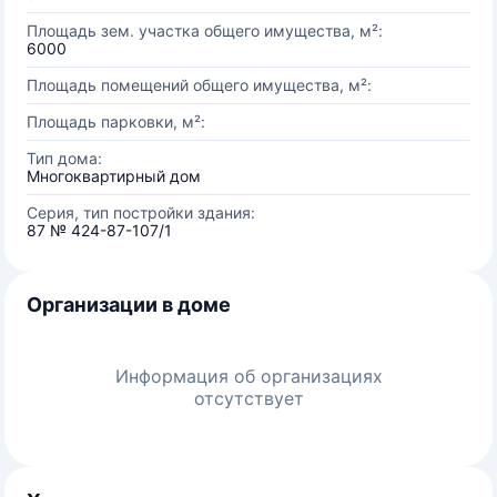
Площадь зем. участка общего имущества, м²:
6000
Площадь помещений общего имущества, м²:
Площадь парковки, м²:
Тип дома:
Многоквартирный дом
Серия, тип постройки здания:
87 № 424-87-107/1
Организации в доме
Информация об организациях
отсутствует