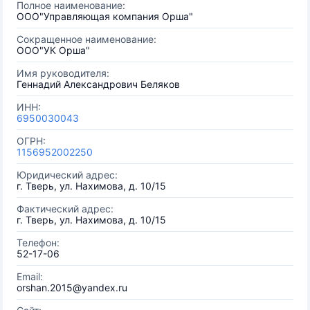
Полное наименование:
ООО"Управляющая компания Орша"
Сокращенное наименование:
ООО"УК Орша"
Имя руководителя:
Геннадий Александрович Беляков
ИНН:
6950030043
ОГРН:
1156952002250
Юридический адрес:
г. Тверь, ул. Нахимова, д. 10/15
Фактический адрес:
г. Тверь, ул. Нахимова, д. 10/15
Телефон:
52-17-06
Email:
orshan.2015@yandex.ru