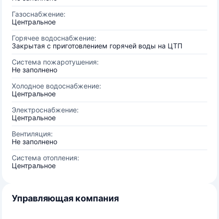
Газоснабжение:
Центральное
Горячее водоснабжение:
Закрытая с приготовлением горячей воды на ЦТП
Система пожаротушения:
Не заполнено
Холодное водоснабжение:
Центральное
Электроснабжение:
Центральное
Вентиляция:
Не заполнено
Система отопления:
Центральное
Управляющая компания