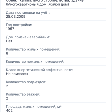
Объект капитального строительства, Здание
(Многоквартирный дом, Жилой дом)
Дата постановки на учёт:
25.03.2009
Год постройки:
1957
Дом признан аварийным:
Нет
Количество жилых помещений:
8
Количество нежилых помещений:
Класс энергетической эффективности:
Не присвоен
Количество подъездов:
2
Количество этажей:
2
Площадь жилых помещений, м²:
402