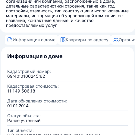
организаций или компаний, расположенных в доме,
детальные характеристики строения, такие как год
постройки, этажность, тип конструкции и использованные
материалы, информация об управляющей компании: её
название, контактные данные, и качество
предоставляемых услуг
Информация о доме
Квартиры по адресу
Органи
Информация о доме
Кадастровый номер:
69:40:0100245:62
Кадастровая стоимость:
11 149 506,18
Дата обновления стоимости:
01.01.2014
Статус объекта:
Ранее учтенный
Тип объекта: