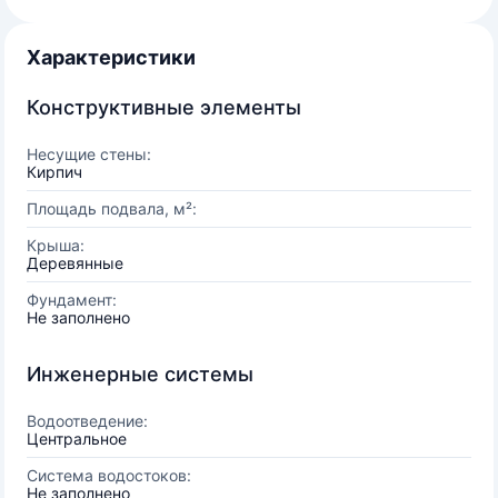
Характеристики
Конструктивные элементы
Несущие стены:
Кирпич
Площадь подвала, м²:
Крыша:
Деревянные
Фундамент:
Не заполнено
Инженерные системы
Водоотведение:
Центральное
Система водостоков:
Не заполнено