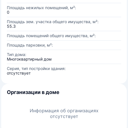
Площадь нежилых помещений, м²:
0
Площадь зем. участка общего имущества, м²:
55.3
Площадь помещений общего имущества, м²:
Площадь парковки, м²:
Тип дома:
Многоквартирный дом
Серия, тип постройки здания:
отсутствует
Организации в доме
Информация об организациях
отсутствует