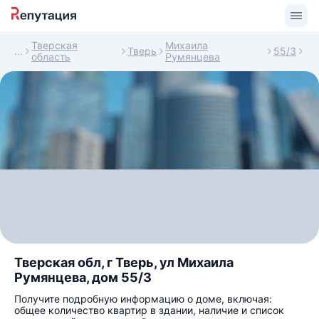
Тверская
Михаила
Тверь
55/3
область
Румянцева
Тверская обл, г Тверь, ул Михаила
Румянцева, дом 55/3
Получите подробную информацию о доме, включая:
общее количество квартир в здании, наличие и список