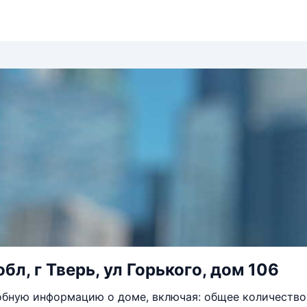
бл, г Тверь, ул Горького, дом 106
бную информацию о доме, включая: общее количество 