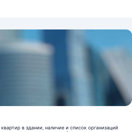
квартир в здании, наличие и список организаций