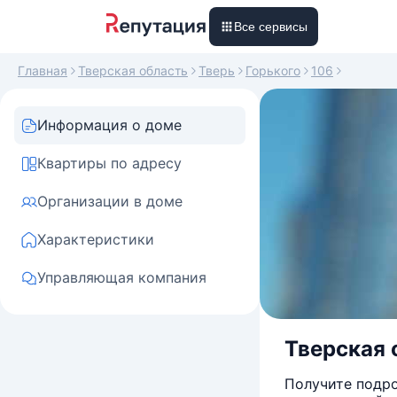
Все сервисы
Главная
Тверская область
Тверь
Горького
106
Информация о доме
Квартиры по адресу
Организации в доме
Характеристики
Управляющая компания
Тверская о
Получите подро