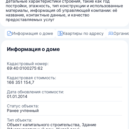
детальные характеристики строения, такие как год
постройки, этажность, тип конструкции и использованные
материалы, информация об управляющей компании: её
название, контактные данные, и качество
предоставляемых услуг
Информация о доме
Квартиры по адресу
Органи
Информация о доме
Кадастровый номер:
69:40:0100275:62
Кадастровая стоимость:
166 351 154,7
Дата обновления стоимости:
01.01.2014
Статус объекта:
Ранее учтенный
Тип объекта:
Объект капитального строительства, Здание