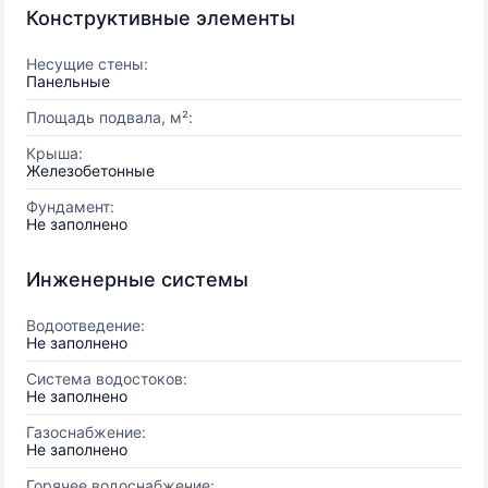
Конструктивные элементы
Несущие стены:
Панельные
Площадь подвала, м²:
Крыша:
Железобетонные
Фундамент:
Не заполнено
Инженерные системы
Водоотведение:
Не заполнено
Система водостоков:
Не заполнено
Газоснабжение:
Не заполнено
Горячее водоснабжение: