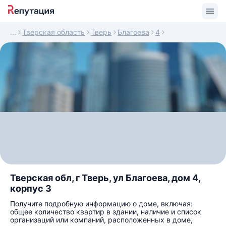
Тверская область
Тверь
Благоева
4
Тверская обл, г Тверь, ул Благоева, дом 4,
корпус 3
Получите подробную информацию о доме, включая:
общее количество квартир в здании, наличие и список
организаций или компаний, расположенных в доме,