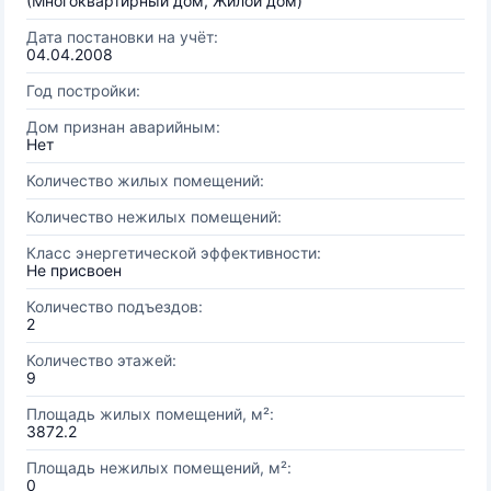
(Многоквартирный дом, Жилой дом)
Дата постановки на учёт:
04.04.2008
Год постройки:
Дом признан аварийным:
Нет
Количество жилых помещений:
Количество нежилых помещений:
Класс энергетической эффективности:
Не присвоен
Количество подъездов:
2
Количество этажей:
9
Площадь жилых помещений, м²:
3872.2
Площадь нежилых помещений, м²:
0