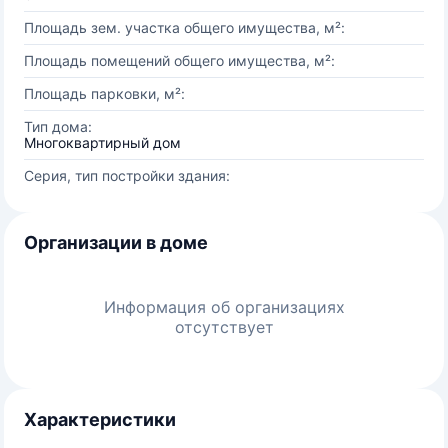
Площадь зем. участка общего имущества, м²:
Площадь помещений общего имущества, м²:
Площадь парковки, м²:
Тип дома:
Многоквартирный дом
Серия, тип постройки здания:
Организации в доме
Информация об организациях
отсутствует
Характеристики