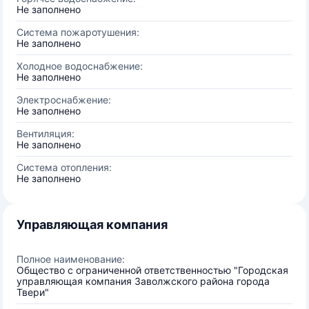
Не заполнено
Система пожаротушения:
Не заполнено
Холодное водоснабжение:
Не заполнено
Электроснабжение:
Не заполнено
Вентиляция:
Не заполнено
Система отопления:
Не заполнено
Управляющая компания
Полное наименование:
Общество с ограниченной ответственностью "Городская
управляющая компания Заволжского района города
Твери"