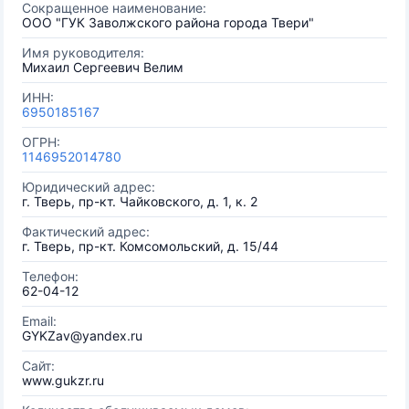
Сокращенное наименование:
ООО "ГУК Заволжского района города Твери"
Имя руководителя:
Михаил Сергеевич Велим
ИНН:
6950185167
ОГРН:
1146952014780
Юридический адрес:
г. Тверь, пр-кт. Чайковского, д. 1, к. 2
Фактический адрес:
г. Тверь, пр-кт. Комсомольский, д. 15/44
Телефон:
62-04-12
Email:
GYKZav@yandex.ru
Сайт:
www.gukzr.ru