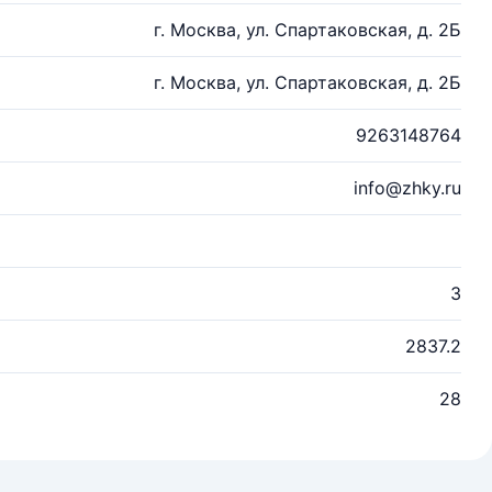
г. Москва, ул. Спартаковская, д. 2Б
г. Москва, ул. Спартаковская, д. 2Б
9263148764
info@zhky.ru
3
2837.2
28