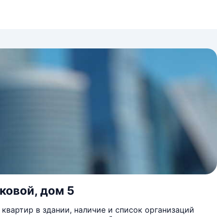
ковой, дом 5
квартир в здании, наличие и список организаций