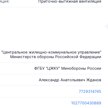
яция:
Приточно-вытяжная вентиляция
 "Центральное жилищно-коммунальное управление"
Министерств обороны Российской Федерации
ФГБУ "ЦЖКУ" Минобороны России
Александр Анатольевич Жданов
7729314745
1027700430889