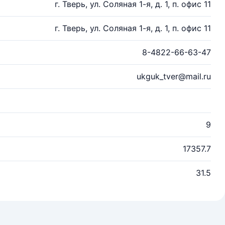
г. Тверь, ул. Соляная 1-я, д. 1, п. офис 11
г. Тверь, ул. Соляная 1-я, д. 1, п. офис 11
8-4822-66-63-47
ukguk_tver@mail.ru
9
17357.7
31.5