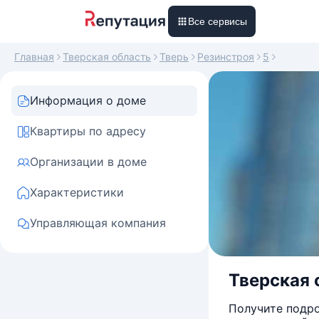
Все сервисы
Главная
Тверская область
Тверь
Резинстроя
5
Информация о доме
Квартиры по адресу
Организации в доме
Характеристики
Управляющая компания
Тверская о
Получите подро