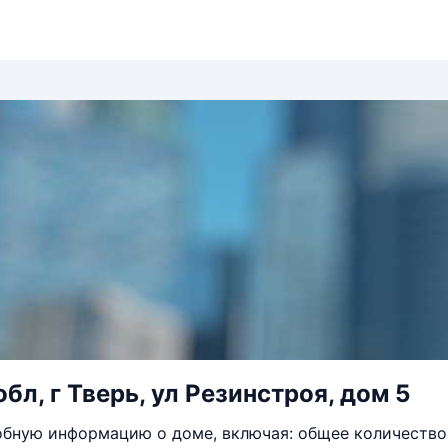
бл, г Тверь, ул Резинстроя, дом 5
бную информацию о доме, включая: общее количество 