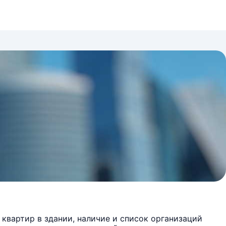
квартир в здании, наличие и список организаций