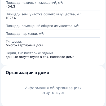
Площадь нежилых помещений, м²:
454.3
Площадь зем. участка общего имущества, м²:
1027.4
Площадь помещений общего имущества, м²:
Площадь парковки, м²:
Тип дома:
Многоквартирный дом
Серия, тип постройки здания:
данные отсутствуют в тех. паспорте дома
Организации в доме
Информация об организациях
отсутствует