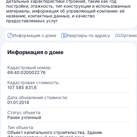
детальные характеристики строения, такие как год
постройки, этажность, тип конструкции и использованные
материалы, информация об управляющей компании: её
название, контактные данные, и качество
предоставляемых услуг
Информация о доме
Квартиры по адресу
Органи
Информация о доме
Кадастровый номер:
69:40:0200022:76
Кадастровая стоимость:
107 585 831,6
Дата обновления стоимости:
01.01.2014
Статус объекта:
Ранее учтенный
Тип объекта:
Объект капитального строительства, Здание