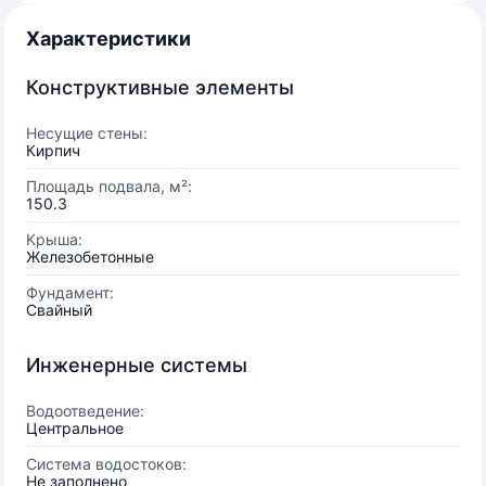
Характеристики
Конструктивные элементы
Несущие стены:
Кирпич
Площадь подвала, м²:
150.3
Крыша:
Железобетонные
Фундамент:
Свайный
Инженерные системы
Водоотведение:
Центральное
Система водостоков:
Не заполнено