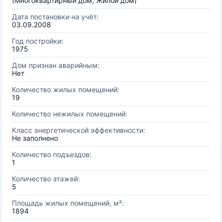
(Многоквартирный дом, Жилой дом)
Дата постановки на учёт:
03.09.2008
Год постройки:
1975
Дом признан аварийным:
Нет
Количество жилых помещений:
19
Количество нежилых помещений:
Класс энергетической эффективности:
Не заполнено
Количество подъездов:
1
Количество этажей:
5
Площадь жилых помещений, м²:
1894