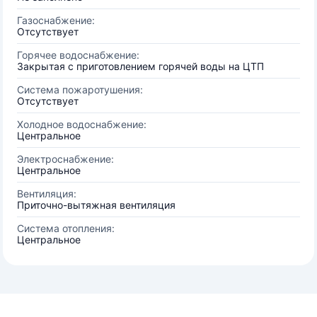
Газоснабжение:
Отсутствует
Горячее водоснабжение:
Закрытая с приготовлением горячей воды на ЦТП
Система пожаротушения:
Отсутствует
Холодное водоснабжение:
Центральное
Электроснабжение:
Центральное
Вентиляция:
Приточно-вытяжная вентиляция
Система отопления:
Центральное