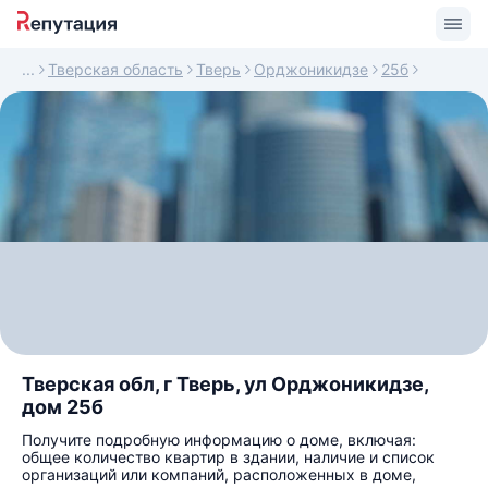
Тверская область
Тверь
Орджоникидзе
25б
Тверская обл, г Тверь, ул Орджоникидзе,
дом 25б
Получите подробную информацию о доме, включая:
общее количество квартир в здании, наличие и список
организаций или компаний, расположенных в доме,