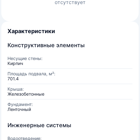
отсутствует
Характеристики
Конструктивные элементы
Несущие стены:
Кирпич
Площадь подвала, м²:
701.4
Крыша:
Железобетонные
Фундамент:
Ленточный
Инженерные системы
Водоотведение: