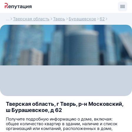
Тверская область
Тверь
Бурашевское
62
Тверская область, г Тверь, р-н Московский,
ш Бурашевское, д 62
Получите подробную информацию о доме, включая:
общее количество квартир в здании, наличие и список
организаций или компаний, расположенных в доме,