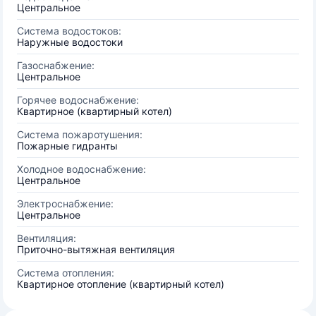
Центральное
Система водостоков:
Наружные водостоки
Газоснабжение:
Центральное
Горячее водоснабжение:
Квартирное (квартирный котел)
Система пожаротушения:
Пожарные гидранты
Холодное водоснабжение:
Центральное
Электроснабжение:
Центральное
Вентиляция:
Приточно-вытяжная вентиляция
Система отопления:
Квартирное отопление (квартирный котел)