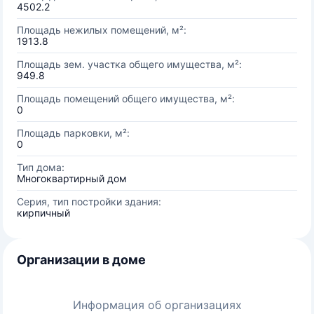
4502.2
Площадь нежилых помещений, м²:
1913.8
Площадь зем. участка общего имущества, м²:
949.8
Площадь помещений общего имущества, м²:
0
Площадь парковки, м²:
0
Тип дома:
Многоквартирный дом
Серия, тип постройки здания:
кирпичный
Организации в доме
Информация об организациях