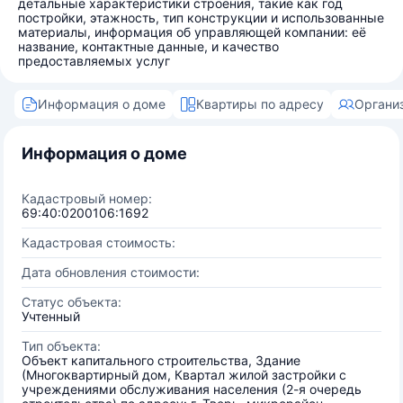
детальные характеристики строения, такие как год
постройки, этажность, тип конструкции и использованные
материалы, информация об управляющей компании: её
название, контактные данные, и качество
предоставляемых услуг
Информация о доме
Квартиры по адресу
Органи
Информация о доме
Кадастровый номер:
69:40:0200106:1692
Кадастровая стоимость:
Дата обновления стоимости:
Статус объекта:
Учтенный
Тип объекта:
Объект капитального строительства, Здание
(Многоквартирный дом, Квартал жилой застройки с
учреждениями обслуживания населения (2-я очередь