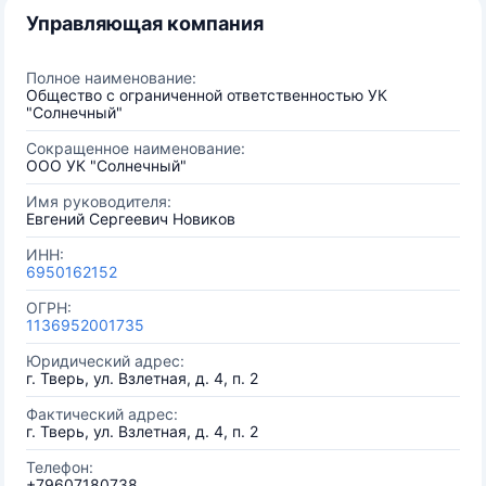
Управляющая компания
Полное наименование:
Общество с ограниченной ответственностью УК
"Солнечный"
Сокращенное наименование:
ООО УК "Солнечный"
Имя руководителя:
Евгений Сергеевич Новиков
ИНН:
6950162152
ОГРН:
1136952001735
Юридический адрес:
г. Тверь, ул. Взлетная, д. 4, п. 2
Фактический адрес:
г. Тверь, ул. Взлетная, д. 4, п. 2
Телефон:
+79607180738