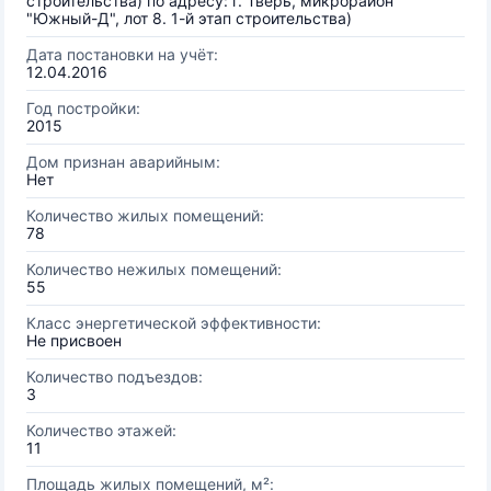
строительства) по адресу: г. Тверь, микрорайон
"Южный-Д", лот 8. 1-й этап строительства)
Дата постановки на учёт:
12.04.2016
Год постройки:
2015
Дом признан аварийным:
Нет
Количество жилых помещений:
78
Количество нежилых помещений:
55
Класс энергетической эффективности:
Не присвоен
Количество подъездов:
3
Количество этажей:
11
Площадь жилых помещений, м²: